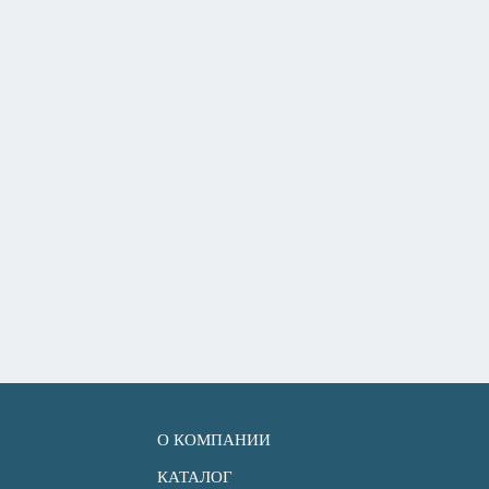
О КОМПАНИИ
КАТАЛОГ