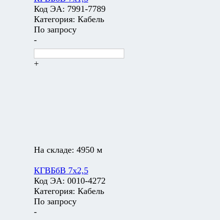
Код ЭА:
7991-7789
Категория:
Кабель
По запросу
-
+
На складе:
4950 м
КГВБбВ 7х2,5
Код ЭА:
0010-4272
Категория:
Кабель
По запросу
-