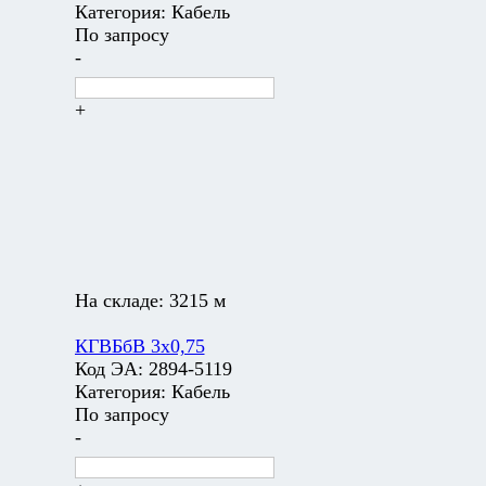
Категория:
Кабель
По запросу
-
+
На складе:
3215 м
КГВБбВ 3х0,75
Код ЭА:
2894-5119
Категория:
Кабель
По запросу
-