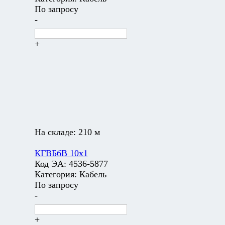
По запросу
-
+
На складе:
210 м
КГВБбВ 10х1
Код ЭА:
4536-5877
Категория:
Кабель
По запросу
-
+