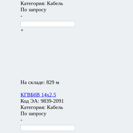
Категория:
Кабель
По запросу
-
+
На складе:
829 м
КГВБбВ 14х2,5
Код ЭА:
9839-2091
Категория:
Кабель
По запросу
-