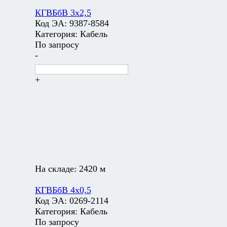
КГВБбВ 3х2,5
Код ЭА:
9387-8584
Категория:
Кабель
По запросу
-
+
На складе:
2420 м
КГВБбВ 4х0,5
Код ЭА:
0269-2114
Категория:
Кабель
По запросу