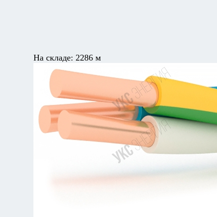
На складе:
2286 м