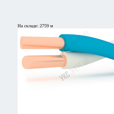
На складе:
2759 м