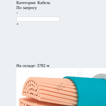
Категория:
Кабель
По запросу
-
+
На складе:
3782 м