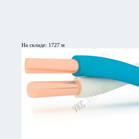
На складе:
1727 м