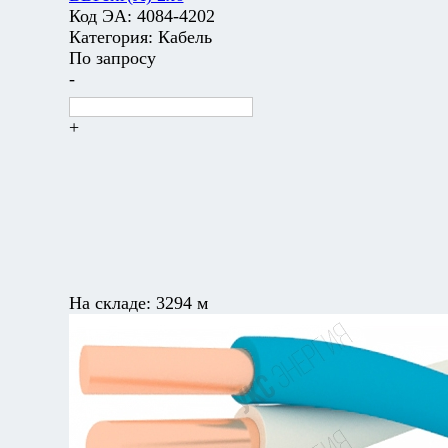
Код ЭА:
4084-4202
Категория:
Кабель
По запросу
-
+
На складе:
3294 м