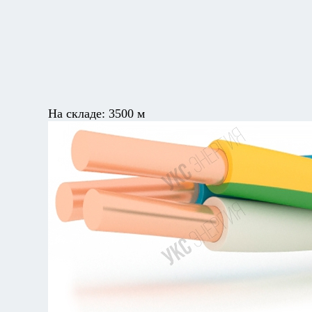
На складе:
3500 м