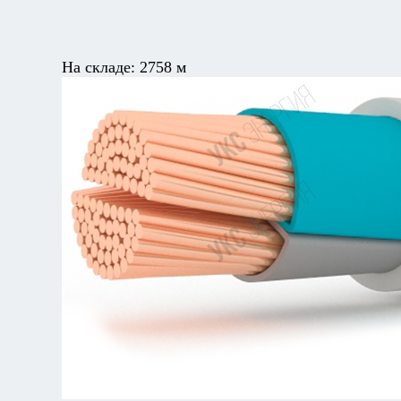
На складе:
2758 м