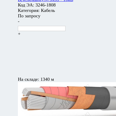
Код ЭА:
3246-1808
Категория:
Кабель
По запросу
-
+
На складе:
1340 м