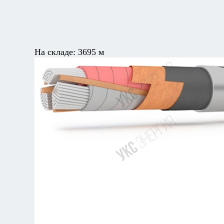
На складе:
3695 м