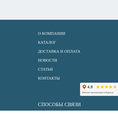
О КОМПАНИИ
КАТАЛОГ
ДОСТАВКА И ОПЛАТА
НОВОСТИ
СТАТЬИ
КОНТАКТЫ
СПОСОБЫ СВЯЗИ
+7 (495) 150 33 30