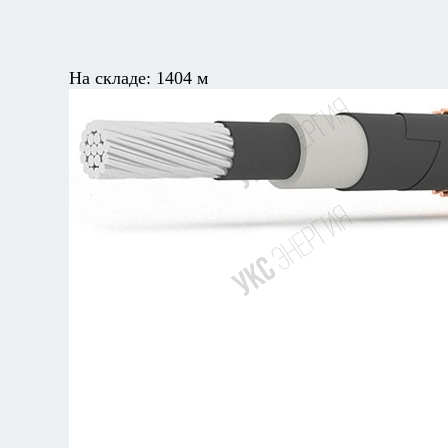
На складе:
1404 м