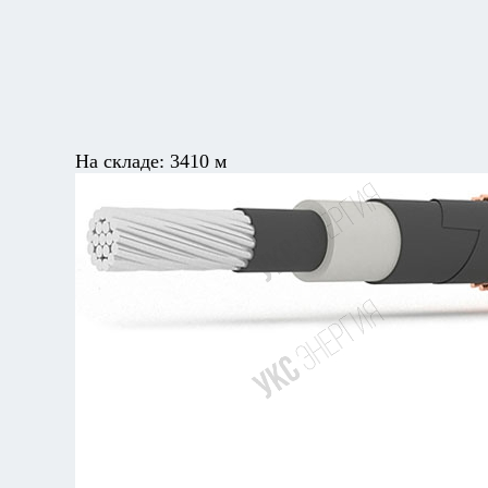
На складе:
3410 м