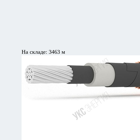
На складе:
3463 м