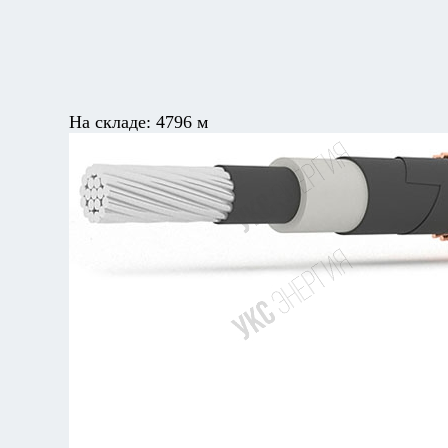
На складе:
4796 м