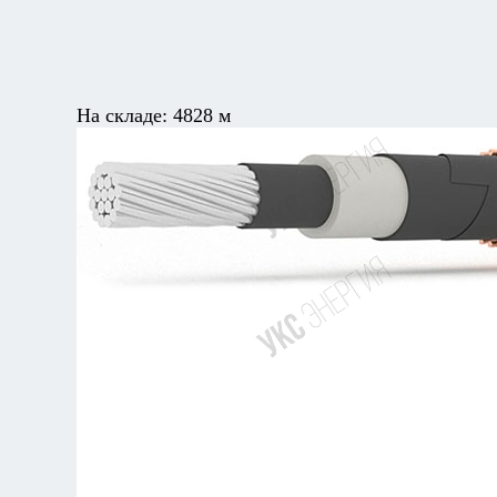
На складе:
4828 м