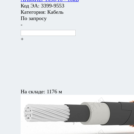
Код ЭА:
3399-9553
Категория:
Кабель
По запросу
-
+
На складе:
1176 м