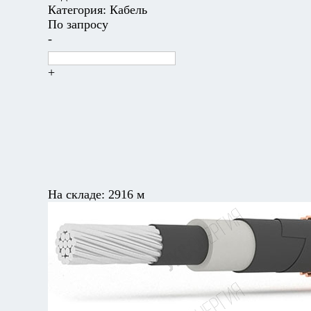
Категория:
Кабель
По запросу
-
+
На складе:
2916 м