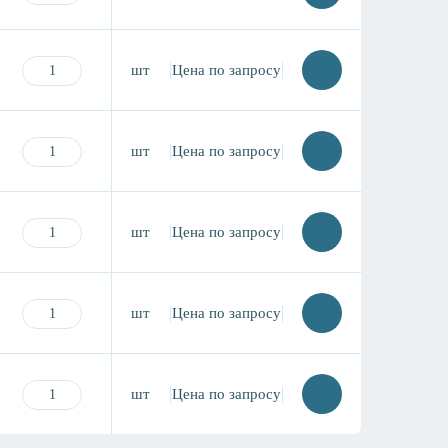
шт
Цена по запросу
шт
Цена по запросу
шт
Цена по запросу
шт
Цена по запросу
шт
Цена по запросу