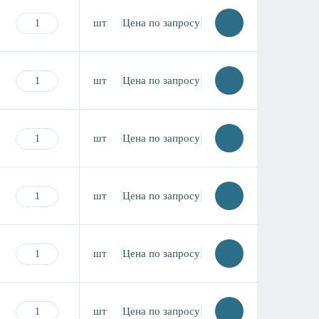
шт
Цена по запросу
шт
Цена по запросу
шт
Цена по запросу
шт
Цена по запросу
шт
Цена по запросу
шт
Цена по запросу