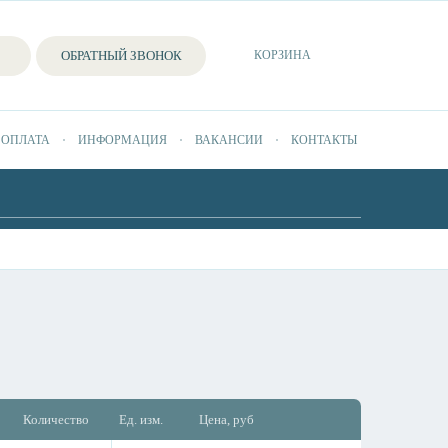
ОБРАТНЫЙ ЗВОНОК
КОРЗИНА
 ОПЛАТА
ИНФОРМАЦИЯ
ВАКАНСИИ
КОНТАКТЫ
Количество
Ед. изм.
Цена, руб