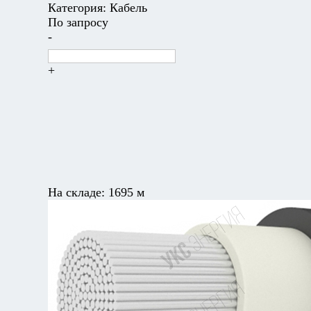
Категория:
Кабель
По запросу
-
+
На складе:
1695 м