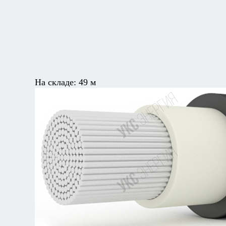
На складе:
49 м