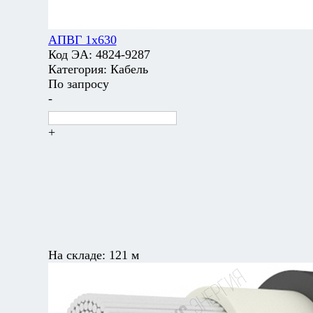
АПВГ 1х630
Код ЭА:
4824-9287
Категория:
Кабель
По запросу
-
+
На складе:
121 м