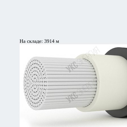
На складе:
3914 м