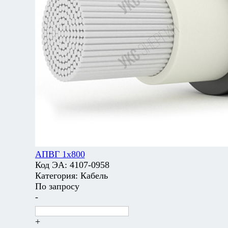
АПВГ 1х800
Код ЭА:
4107-0958
Категория:
Кабель
По запросу
-
+