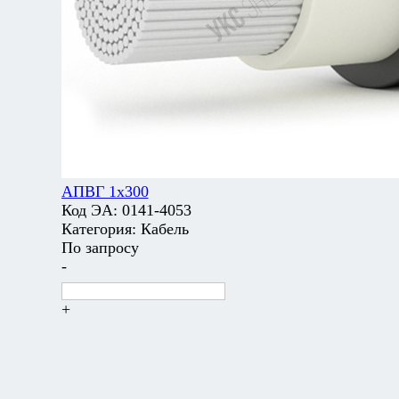
АПВГ 1х300
Код ЭА:
0141-4053
Категория:
Кабель
По запросу
-
+