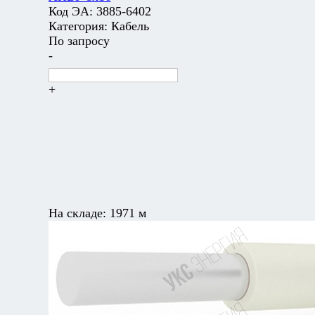
Код ЭА:
3885-6402
Категория:
Кабель
По запросу
-
+
На складе:
1971 м