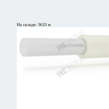
На складе:
3633 м