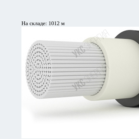
На складе:
1012 м