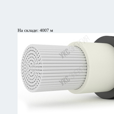
На складе:
4007 м