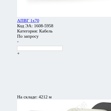
АПВГ 1х70
Код ЭА:
1608-5958
Категория:
Кабель
По запросу
-
+
На складе:
4212 м