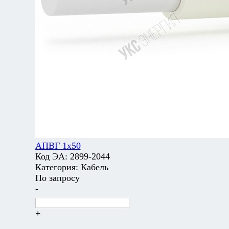
АПВГ 1х50
Код ЭА:
2899-2044
Категория:
Кабель
По запросу
-
+