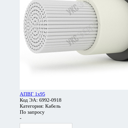
АПВГ 1х95
Код ЭА:
6992-0918
Категория:
Кабель
По запросу
-