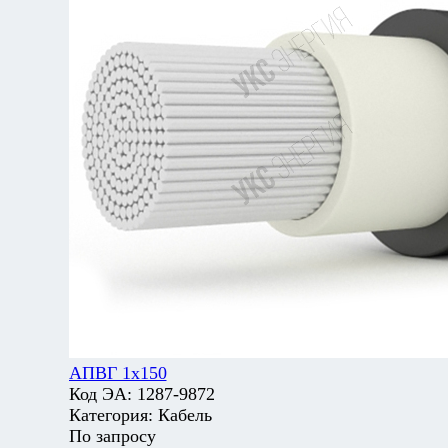
АПВГ 1х150
Код ЭА:
1287-9872
Категория:
Кабель
По запросу