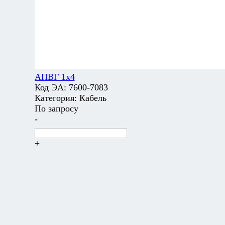
АПВГ 1х4
Код ЭА:
7600-7083
Категория:
Кабель
По запросу
-
+