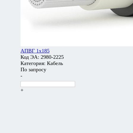
АПВГ 1х185
Код ЭА:
2980-2225
Категория:
Кабель
По запросу
-
+