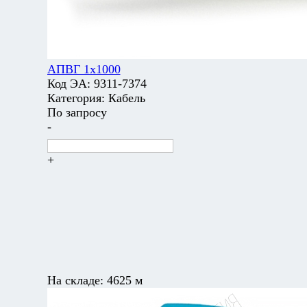
АПВГ 1х1000
Код ЭА:
9311-7374
Категория:
Кабель
По запросу
-
+
На складе:
4625 м