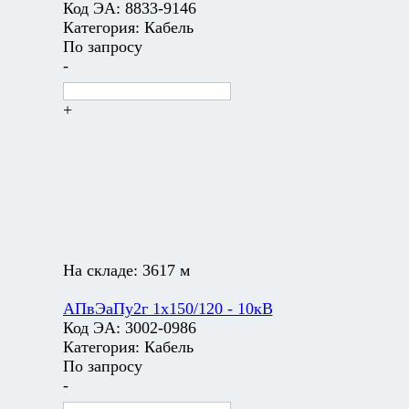
Код ЭА:
8833-9146
Категория:
Кабель
По запросу
-
+
На складе:
3617 м
АПвЭаПу2г 1х150/120 - 10кВ
Код ЭА:
3002-0986
Категория:
Кабель
По запросу
-