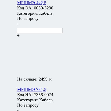
МРШМЭ 4х2,5
Код ЭА:
0630-3290
Категория:
Кабель
По запросу
-
+
На складе:
2499 м
МРШМЭ 7х1,5
Код ЭА:
7356-0074
Категория:
Кабель
По запросу
-