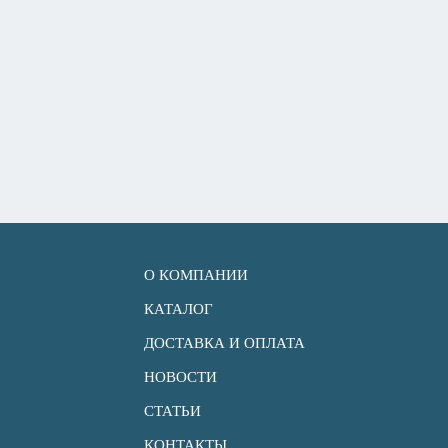
О КОМПАНИИ
КАТАЛОГ
ДОСТАВКА И ОПЛАТА
НОВОСТИ
СТАТЬИ
КОНТАКТЫ