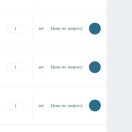
шт
Цена по запросу
шт
Цена по запросу
шт
Цена по запросу