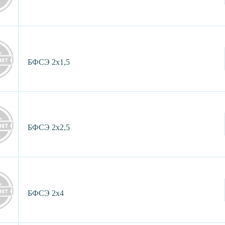
БФСЭ 2х1,5
БФСЭ 2х2,5
БФСЭ 2х4