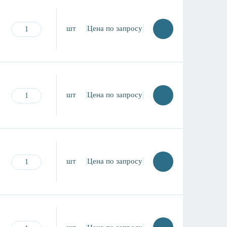
шт
Цена по запросу
шт
Цена по запросу
шт
Цена по запросу