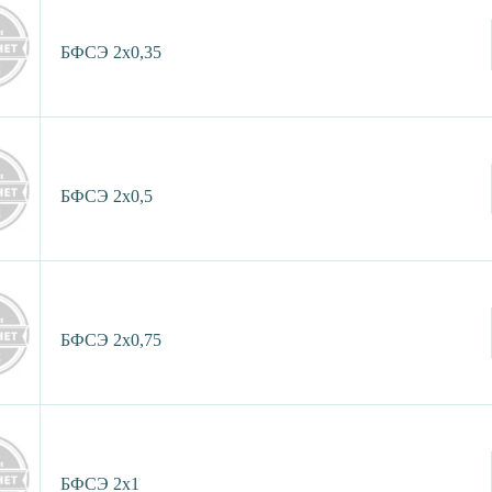
БФСЭ 2х0,35
БФСЭ 2х0,5
БФСЭ 2х0,75
БФСЭ 2х1