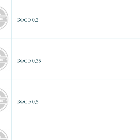
БФСЭ 0,2
БФСЭ 0,35
БФСЭ 0,5