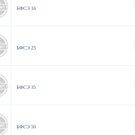
БФСЭ 16
БФСЭ 25
БФСЭ 35
БФСЭ 50