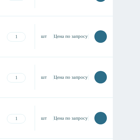
шт
Цена по запросу
шт
Цена по запросу
шт
Цена по запросу