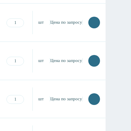
шт
Цена по запросу
шт
Цена по запросу
шт
Цена по запросу