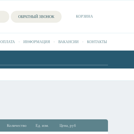
ОБРАТНЫЙ ЗВОНОК
КОРЗИНА
 ОПЛАТА
ИНФОРМАЦИЯ
ВАКАНСИИ
КОНТАКТЫ
Количество
Ед. изм.
Цена, руб