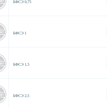
БФСЭ 0,75
БФСЭ 1
БФСЭ 1,5
БФСЭ 2,5