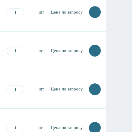
шт
Цена по запросу
шт
Цена по запросу
шт
Цена по запросу
шт
Цена по запросу