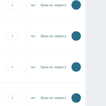
шт
Цена по запросу
шт
Цена по запросу
шт
Цена по запросу
шт
Цена по запросу