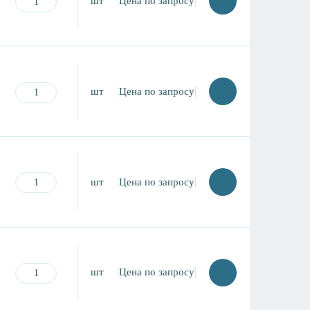
шт
Цена по запросу
шт
Цена по запросу
шт
Цена по запросу
шт
Цена по запросу