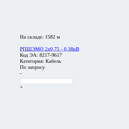
На складе:
1582 м
РПШЭМО 2х0,75 - 0,38кВ
Код ЭА:
8217-9617
Категория:
Кабель
По запросу
-
+