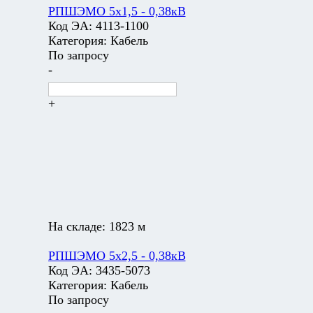
РПШЭМО 5х1,5 - 0,38кВ
Код ЭА:
4113-1100
Категория:
Кабель
По запросу
-
+
На складе:
1823 м
РПШЭМО 5х2,5 - 0,38кВ
Код ЭА:
3435-5073
Категория:
Кабель
По запросу