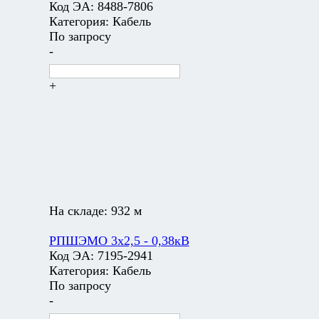
Код ЭА:
8488-7806
Категория:
Кабель
По запросу
-
+
На складе:
932 м
РПШЭМО 3х2,5 - 0,38кВ
Код ЭА:
7195-2941
Категория:
Кабель
По запросу
-