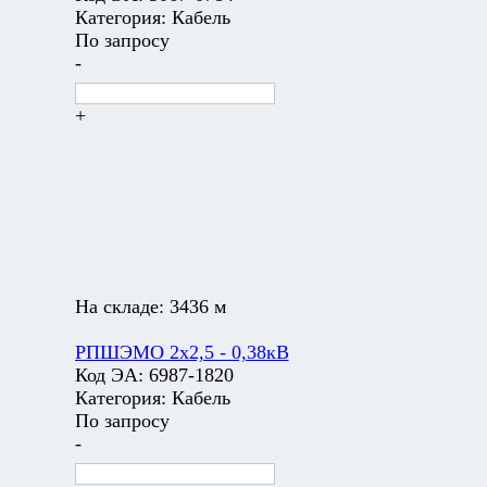
Категория:
Кабель
По запросу
-
+
На складе:
3436 м
РПШЭМО 2х2,5 - 0,38кВ
Код ЭА:
6987-1820
Категория:
Кабель
По запросу
-