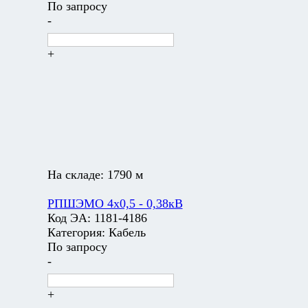
По запросу
-
+
На складе:
1790 м
РПШЭМО 4х0,5 - 0,38кВ
Код ЭА:
1181-4186
Категория:
Кабель
По запросу
-
+