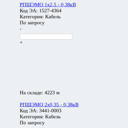
РПШЭМО 1х2,5 - 0,38кВ
Код ЭА:
1527-4364
Категория:
Кабель
По запросу
-
+
На складе:
4223 м
РПШЭМО 2х0,35 - 0,38кВ
Код ЭА:
3441-0003
Категория:
Кабель
По запросу