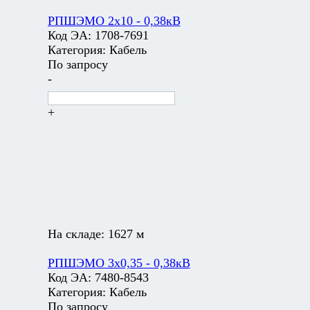
РПШЭМО 2х10 - 0,38кВ
Код ЭА:
1708-7691
Категория:
Кабель
По запросу
-
+
На складе:
1627 м
РПШЭМО 3х0,35 - 0,38кВ
Код ЭА:
7480-8543
Категория:
Кабель
По запросу