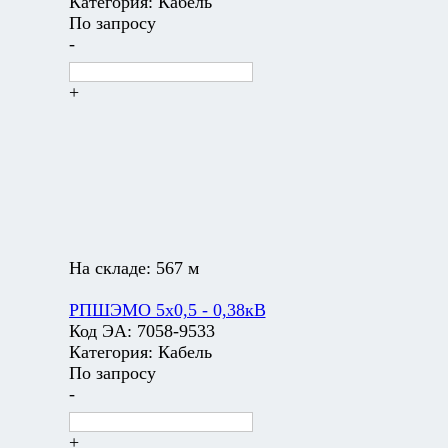
Категория:
Кабель
По запросу
-
+
На складе:
567 м
РПШЭМО 5х0,5 - 0,38кВ
Код ЭА:
7058-9533
Категория:
Кабель
По запросу
-
+