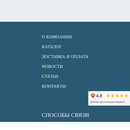
О КОМПАНИИ
КАТАЛОГ
ДОСТАВКА И ОПЛАТА
НОВОСТИ
СТАТЬИ
КОНТАКТЫ
СПОСОБЫ СВЯЗИ
+7 (495) 150 33 30