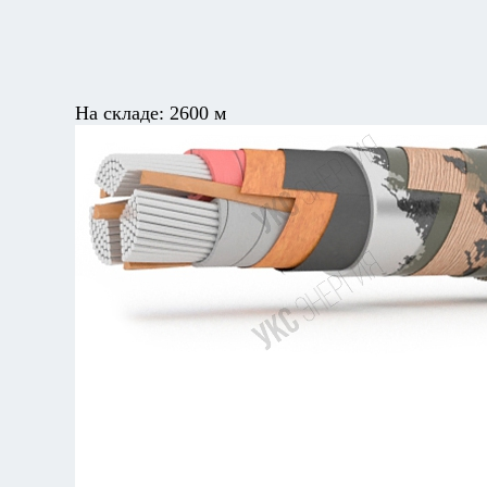
На складе:
2600 м