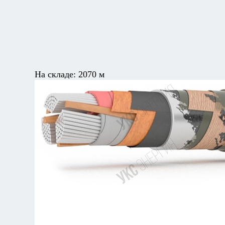
На складе:
2070 м