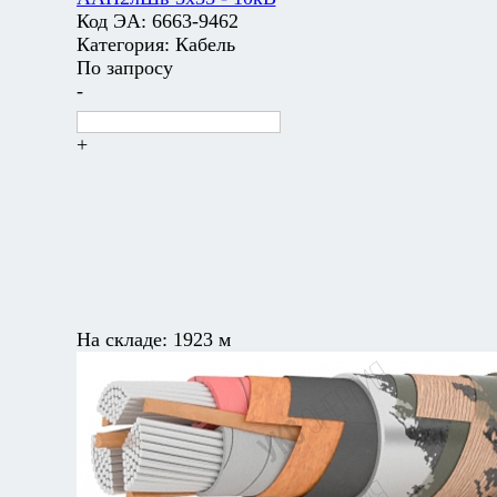
Код ЭА:
6663-9462
Категория:
Кабель
По запросу
-
+
На складе:
1923 м