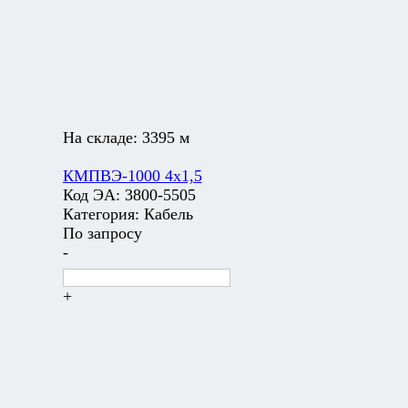
На складе:
3395 м
КМПВЭ-1000 4х1,5
Код ЭА:
3800-5505
Категория:
Кабель
По запросу
-
+