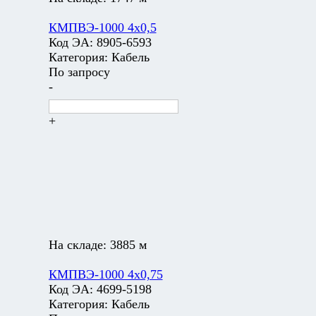
КМПВЭ-1000 4х0,5
Код ЭА:
8905-6593
Категория:
Кабель
По запросу
-
+
На складе:
3885 м
КМПВЭ-1000 4х0,75
Код ЭА:
4699-5198
Категория:
Кабель