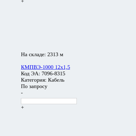
+
На складе:
2313 м
КМПВЭ-1000 12х1,5
Код ЭА:
7096-8315
Категория:
Кабель
По запросу
-
+