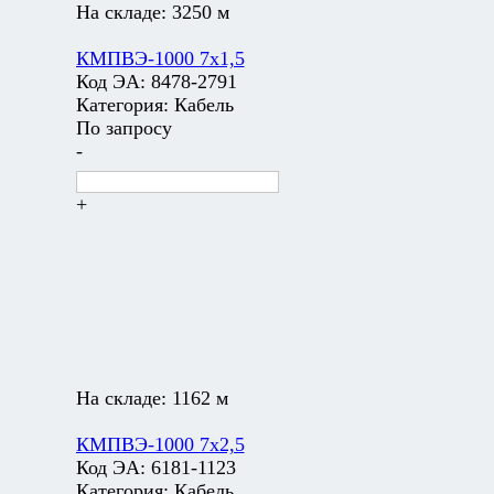
На складе:
3250 м
КМПВЭ-1000 7х1,5
Код ЭА:
8478-2791
Категория:
Кабель
По запросу
-
+
На складе:
1162 м
КМПВЭ-1000 7х2,5
Код ЭА:
6181-1123
Категория:
Кабель