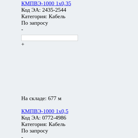
КМПВЭ-1000 1х0,35
Код ЭА:
2435-2544
Категория:
Кабель
По запросу
-
+
На складе:
677 м
КМПВЭ-1000 1х0,5
Код ЭА:
0772-4986
Категория:
Кабель
По запросу
-