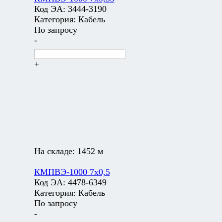
Код ЭА:
3444-3190
Категория:
Кабель
По запросу
-
+
На складе:
1452 м
КМПВЭ-1000 7х0,5
Код ЭА:
4478-6349
Категория:
Кабель
По запросу
-