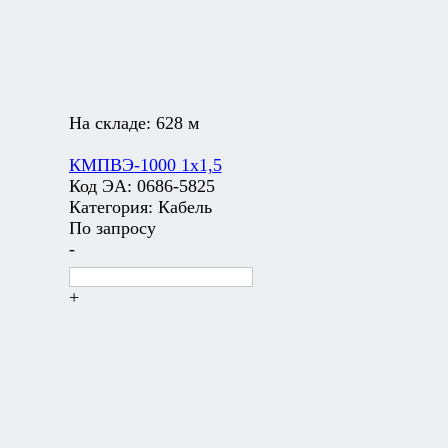
На складе:
628 м
КМПВЭ-1000 1х1,5
Код ЭА:
0686-5825
Категория:
Кабель
По запросу
-
+