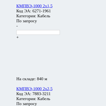
КМПВЭ-1000 2х1,5
Код ЭА:
6271-1961
Категория:
Кабель
По запросу
-
+
На складе:
840 м
КМПВЭ-1000 2х2,5
Код ЭА:
7883-3211
Категория:
Кабель
По запросу