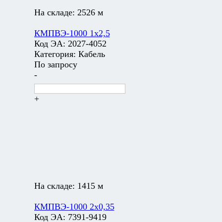
На складе:
2526 м
КМПВЭ-1000 1х2,5
Код ЭА:
2027-4052
Категория:
Кабель
По запросу
-
+
На складе:
1415 м
КМПВЭ-1000 2х0,35
Код ЭА:
7391-9419