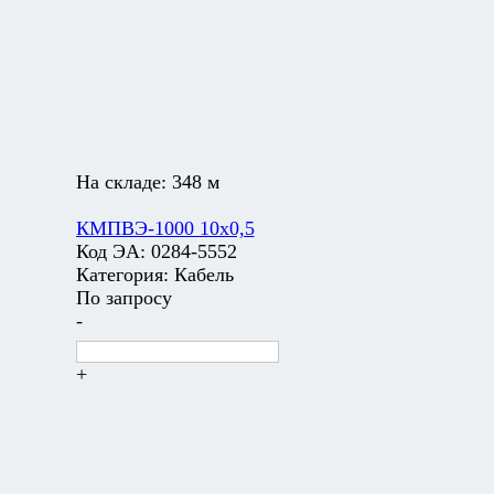
На складе:
348 м
КМПВЭ-1000 10х0,5
Код ЭА:
0284-5552
Категория:
Кабель
По запросу
-
+