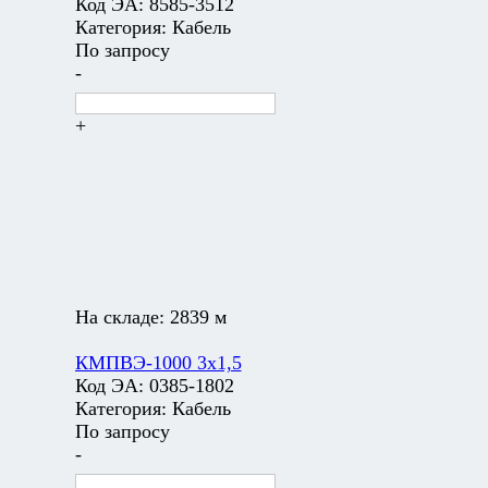
Код ЭА:
8585-3512
Категория:
Кабель
По запросу
-
+
На складе:
2839 м
КМПВЭ-1000 3х1,5
Код ЭА:
0385-1802
Категория:
Кабель
По запросу
-