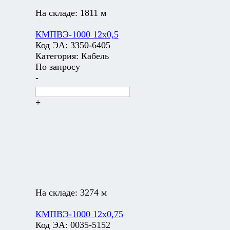
На складе:
1811 м
КМПВЭ-1000 12х0,5
Код ЭА:
3350-6405
Категория:
Кабель
По запросу
-
+
На складе:
3274 м
КМПВЭ-1000 12х0,75
Код ЭА:
0035-5152