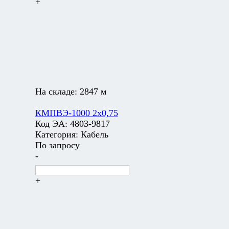
+
На складе:
2847 м
КМПВЭ-1000 2х0,75
Код ЭА:
4803-9817
Категория:
Кабель
По запросу
-
+