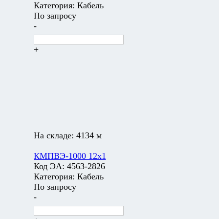
Категория:
Кабель
По запросу
-
+
На складе:
4134 м
КМПВЭ-1000 12х1
Код ЭА:
4563-2826
Категория:
Кабель
По запросу
-