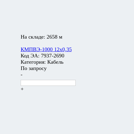
На складе:
2658 м
КМПВЭ-1000 12х0,35
Код ЭА:
7937-2690
Категория:
Кабель
По запросу
-
+