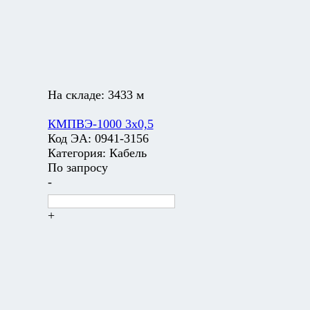
На складе:
3433 м
КМПВЭ-1000 3х0,5
Код ЭА:
0941-3156
Категория:
Кабель
По запросу
-
+