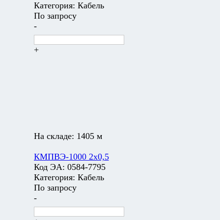
Категория:
Кабель
По запросу
-
+
На складе:
1405 м
КМПВЭ-1000 2х0,5
Код ЭА:
0584-7795
Категория:
Кабель
По запросу
-