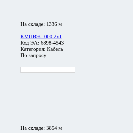
На складе:
1336 м
КМПВЭ-1000 2х1
Код ЭА:
6898-4543
Категория:
Кабель
По запросу
-
+
На складе:
3854 м