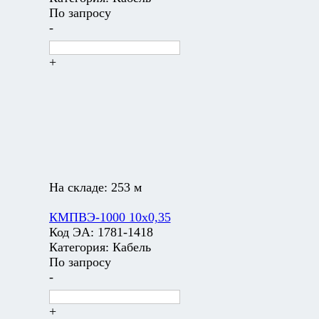
По запросу
-
+
На складе:
253 м
КМПВЭ-1000 10х0,35
Код ЭА:
1781-1418
Категория:
Кабель
По запросу
-
+