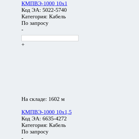
КМПВЭ-1000 10х1
Код ЭА:
5022-5740
Категория:
Кабель
По запросу
-
+
На складе:
1602 м
КМПВЭ-1000 10х1,5
Код ЭА:
6635-4272
Категория:
Кабель
По запросу
-