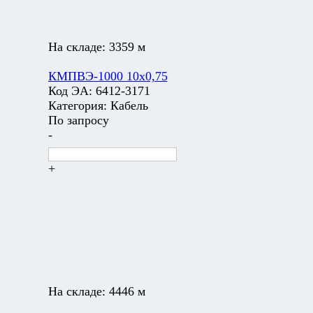
На складе:
3359 м
КМПВЭ-1000 10х0,75
Код ЭА:
6412-3171
Категория:
Кабель
По запросу
-
+
На складе:
4446 м