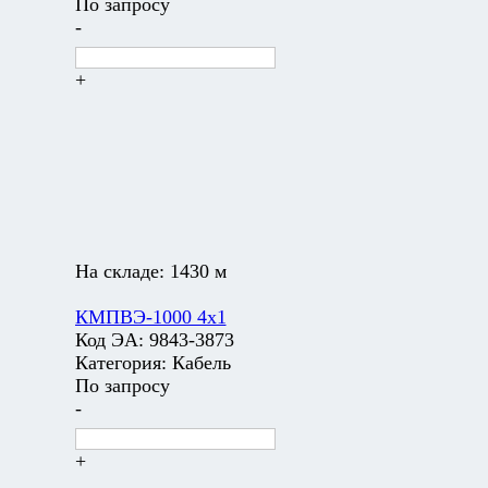
По запросу
-
+
На складе:
1430 м
КМПВЭ-1000 4х1
Код ЭА:
9843-3873
Категория:
Кабель
По запросу
-
+