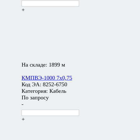
+
На складе:
1899 м
КМПВЭ-1000 7х0,75
Код ЭА:
8252-6750
Категория:
Кабель
По запросу
-
+