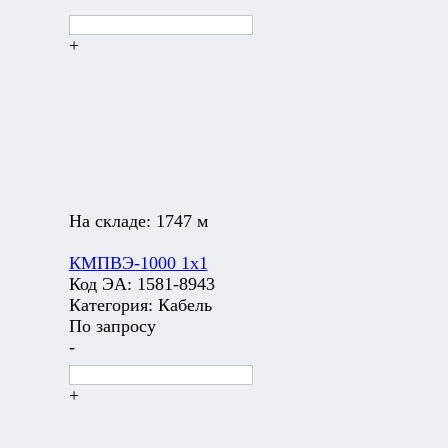
+
На складе:
1747 м
КМПВЭ-1000 1х1
Код ЭА:
1581-8943
Категория:
Кабель
По запросу
-
+