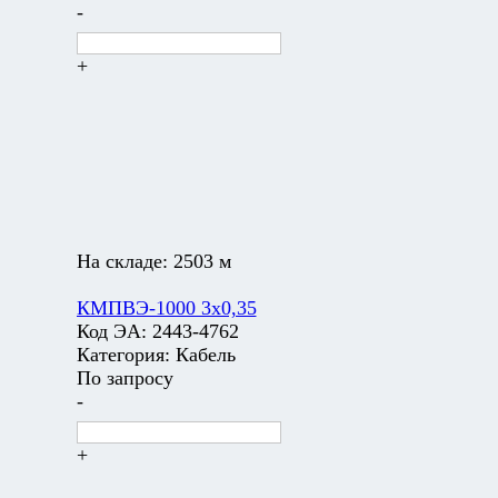
-
+
На складе:
2503 м
КМПВЭ-1000 3х0,35
Код ЭА:
2443-4762
Категория:
Кабель
По запросу
-
+