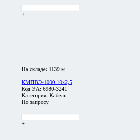
+
На складе:
1139 м
КМПВЭ-1000 10х2,5
Код ЭА:
6980-3241
Категория:
Кабель
По запросу
-
+