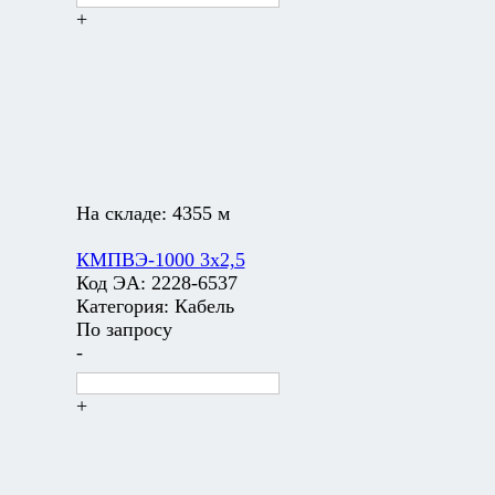
+
На складе:
4355 м
КМПВЭ-1000 3х2,5
Код ЭА:
2228-6537
Категория:
Кабель
По запросу
-
+