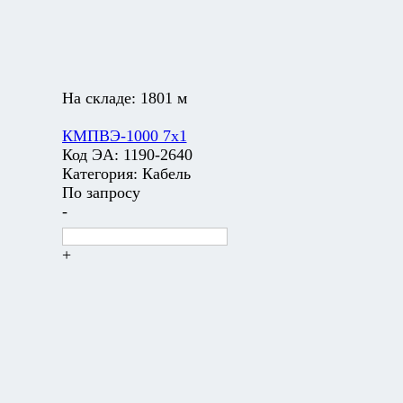
На складе:
1801 м
КМПВЭ-1000 7х1
Код ЭА:
1190-2640
Категория:
Кабель
По запросу
-
+