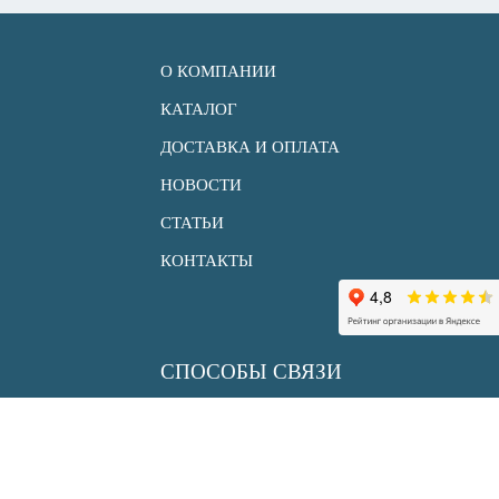
О КОМПАНИИ
КАТАЛОГ
ДОСТАВКА И ОПЛАТА
НОВОСТИ
СТАТЬИ
КОНТАКТЫ
СПОСОБЫ СВЯЗИ
+7 (495) 150 33 30
info@uksenergy.ru
sale@uksenergy.ru
АДРЕС