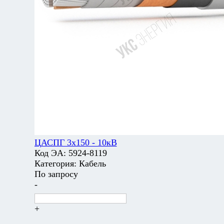
ЦАСПГ 3х150 - 10кВ
Код ЭА:
5924-8119
Категория:
Кабель
По запросу
-
+