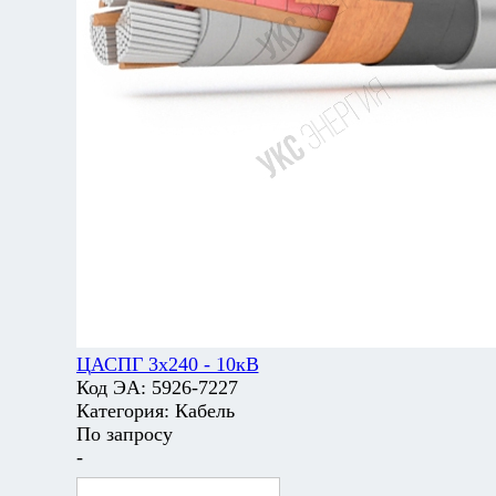
ЦАСПГ 3х240 - 10кВ
Код ЭА:
5926-7227
Категория:
Кабель
По запросу
-