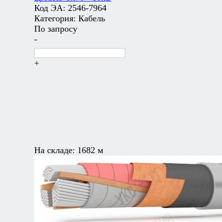
Код ЭА:
2546-7964
Категория:
Кабель
По запросу
-
+
На складе:
1682 м