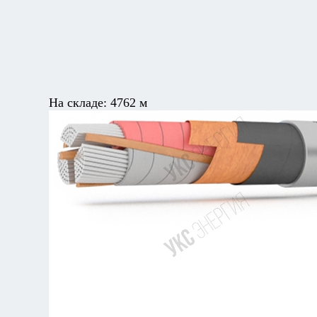
На складе:
4762 м