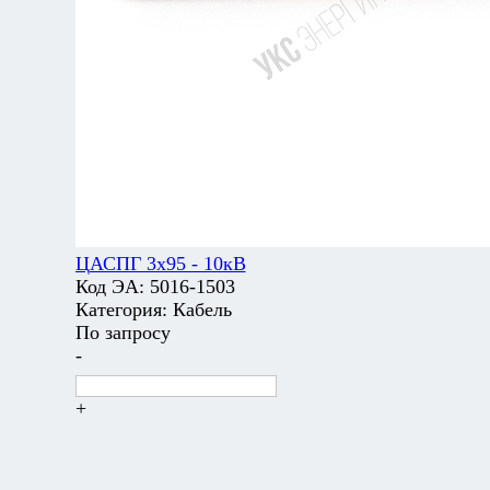
ЦАСПГ 3х95 - 10кВ
Код ЭА:
5016-1503
Категория:
Кабель
По запросу
-
+