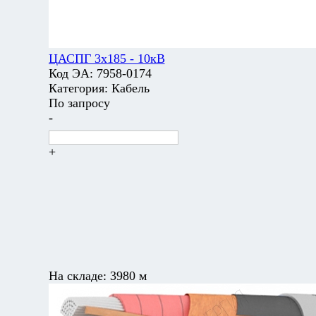
ЦАСПГ 3х185 - 10кВ
Код ЭА:
7958-0174
Категория:
Кабель
По запросу
-
+
На складе:
3980 м