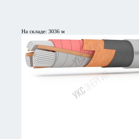
На складе:
3036 м