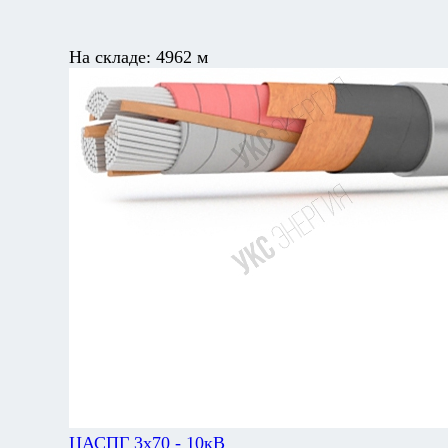
На складе:
4962 м
ЦАСПГ 3х70 - 10кВ