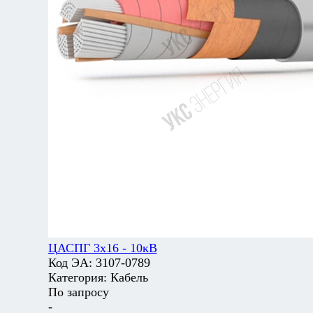
ЦАСПГ 3х16 - 10кВ
Код ЭА:
3107-0789
Категория:
Кабель
По запросу
-