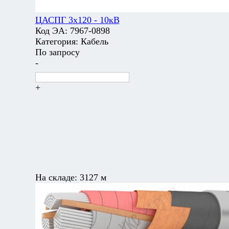
ЦАСПГ 3х120 - 10кВ
Код ЭА:
7967-0898
Категория:
Кабель
По запросу
-
+
На складе:
3127 м