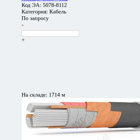
Код ЭА:
5078-8112
Категория:
Кабель
По запросу
-
+
На складе:
1714 м