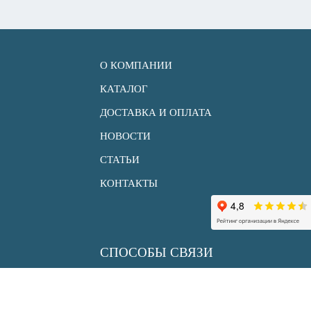
О КОМПАНИИ
КАТАЛОГ
ДОСТАВКА И ОПЛАТА
НОВОСТИ
СТАТЬИ
КОНТАКТЫ
СПОСОБЫ СВЯЗИ
+7 (495) 150 33 30
info@uksenergy.ru
sale@uksenergy.ru