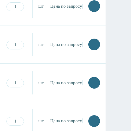
шт
Цена по запросу
шт
Цена по запросу
шт
Цена по запросу
шт
Цена по запросу