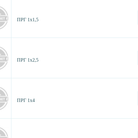
ПРГ 1х1,5
ПРГ 1х2,5
ПРГ 1х4