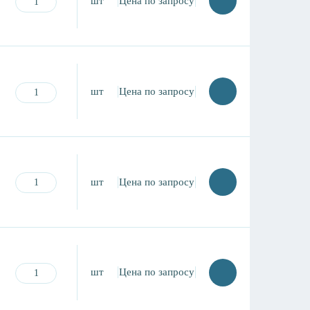
шт
Цена по запросу
шт
Цена по запросу
шт
Цена по запросу
шт
Цена по запросу