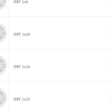
ПРГ 1х6
ПРГ 1х10
ПРГ 1х16
ПРГ 1х25