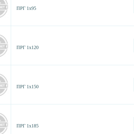
ПРГ 1х95
ПРГ 1х120
ПРГ 1х150
ПРГ 1х185