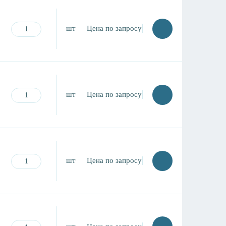
шт
Цена по запросу
шт
Цена по запросу
шт
Цена по запросу