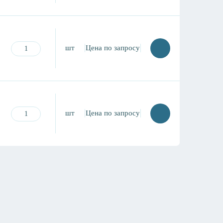
шт
Цена по запросу
шт
Цена по запросу