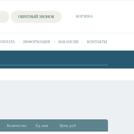
ОБРАТНЫЙ ЗВОНОК
КОРЗИНА
 ОПЛАТА
ИНФОРМАЦИЯ
ВАКАНСИИ
КОНТАКТЫ
Количество
Ед. изм.
Цена, руб