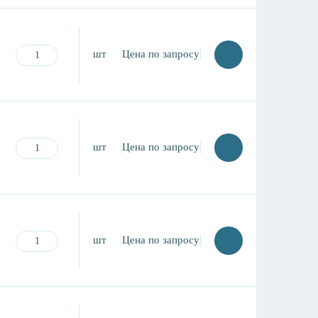
шт
Цена по запросу
шт
Цена по запросу
шт
Цена по запросу