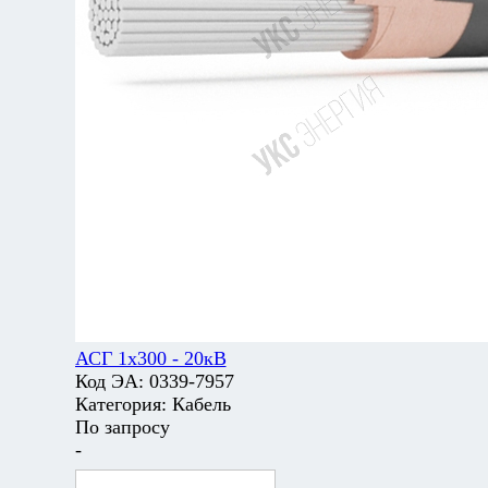
АСГ 1х300 - 20кВ
Код ЭА:
0339-7957
Категория:
Кабель
По запросу
-