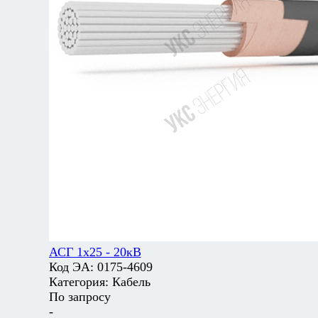
АСГ 1х25 - 20кВ
Код ЭА:
0175-4609
Категория:
Кабель
По запросу
-