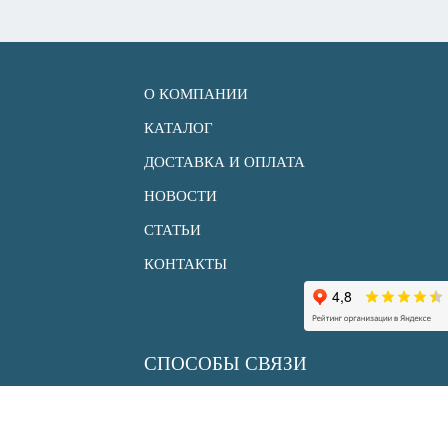
О КОМПАНИИ
КАТАЛОГ
ДОСТАВКА И ОПЛАТА
НОВОСТИ
СТАТЬИ
КОНТАКТЫ
СПОСОБЫ СВЯЗИ
+7 (495) 150 33 30
info@uksenergy.ru
sale@uksenergy.ru