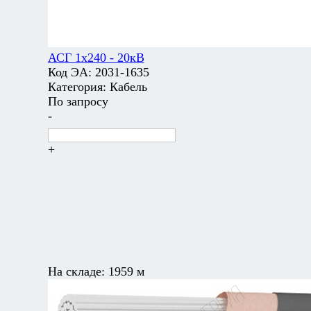
АСГ 1х240 - 20кВ
Код ЭА:
2031-1635
Категория:
Кабель
По запросу
-
+
На складе:
1959 м