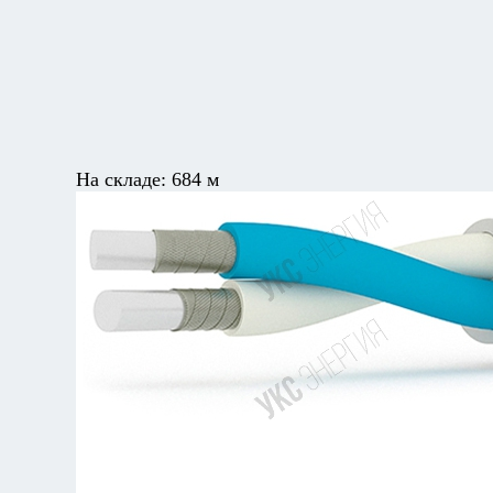
На складе:
684 м