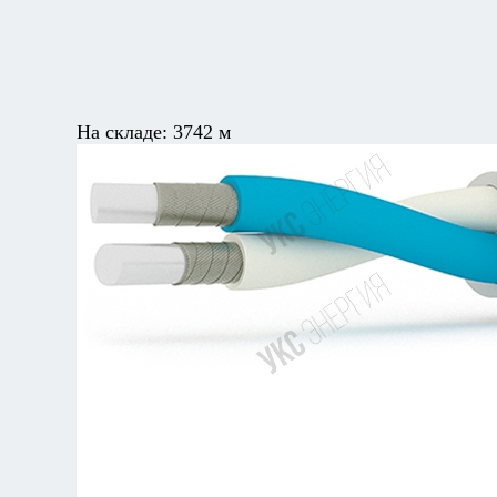
На складе:
3742 м