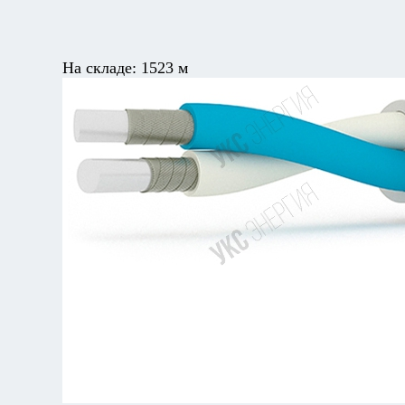
На складе:
1523 м