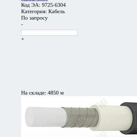
Код ЭА:
9725-6304
Категория:
Кабель
По запросу
-
+
На складе:
4850 м