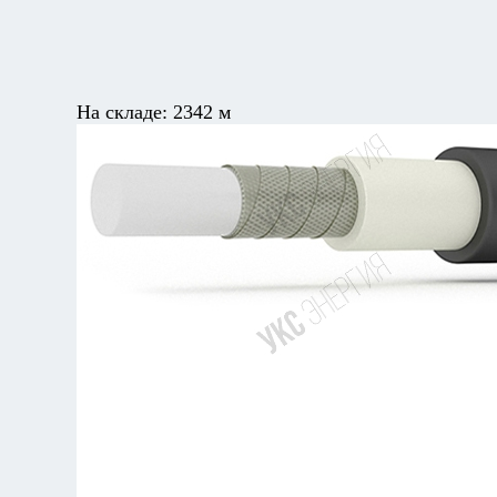
На складе:
2342 м