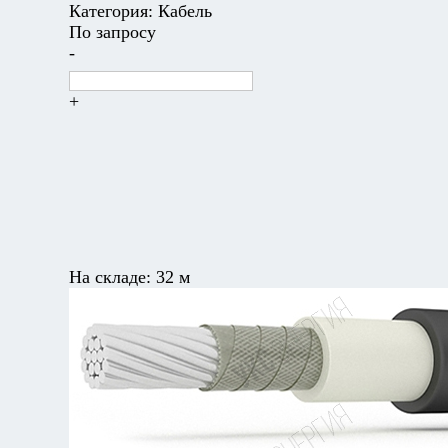
Категория:
Кабель
По запросу
-
+
На складе:
32 м