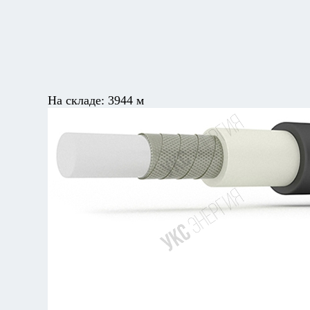
На складе:
3944 м