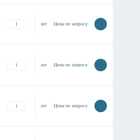
шт
Цена по запросу
шт
Цена по запросу
шт
Цена по запросу