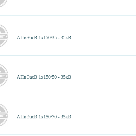
АПвЭасВ 1х150/35 - 35кВ
АПвЭасВ 1х150/50 - 35кВ
АПвЭасВ 1х150/70 - 35кВ