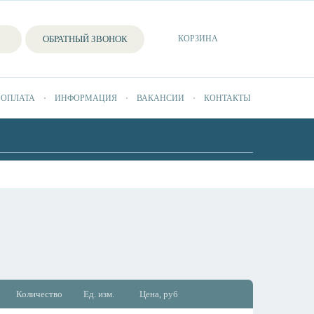
ОБРАТНЫЙ ЗВОНОК
КОРЗИНА
 ОПЛАТА
ИНФОРМАЦИЯ
ВАКАНСИИ
КОНТАКТЫ
Количество
Ед. изм.
Цена, руб