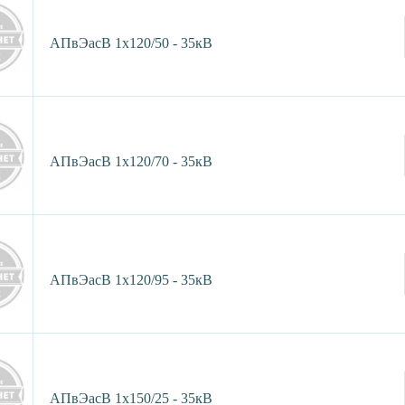
АПвЭасВ 1х120/50 - 35кВ
АПвЭасВ 1х120/70 - 35кВ
АПвЭасВ 1х120/95 - 35кВ
АПвЭасВ 1х150/25 - 35кВ