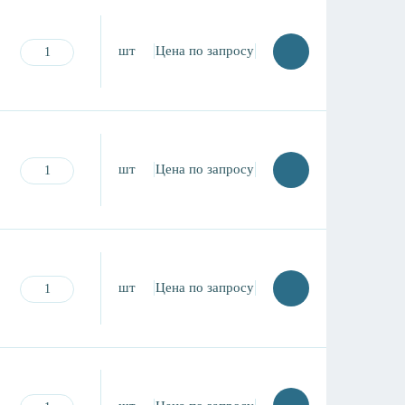
шт
Цена по запросу
шт
Цена по запросу
шт
Цена по запросу