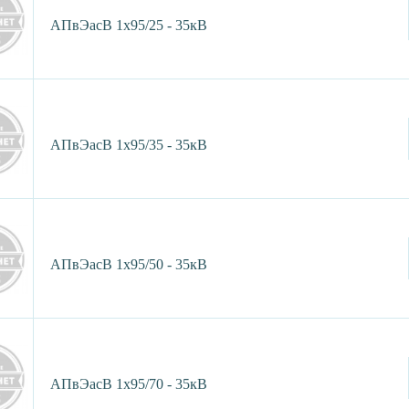
АПвЭасВ 1х95/25 - 35кВ
АПвЭасВ 1х95/35 - 35кВ
АПвЭасВ 1х95/50 - 35кВ
АПвЭасВ 1х95/70 - 35кВ