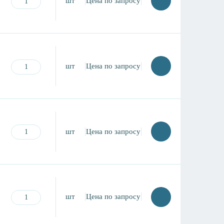
шт
Цена по запросу
шт
Цена по запросу
шт
Цена по запросу
шт
Цена по запросу