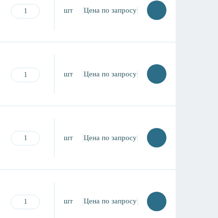
шт
Цена по запросу
шт
Цена по запросу
шт
Цена по запросу
шт
Цена по запросу