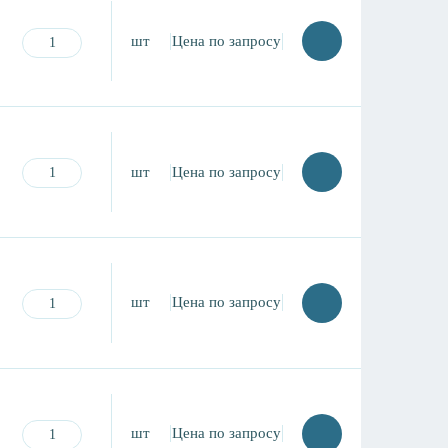
шт
Цена по запросу
шт
Цена по запросу
шт
Цена по запросу
шт
Цена по запросу