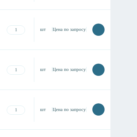
шт
Цена по запросу
шт
Цена по запросу
шт
Цена по запросу