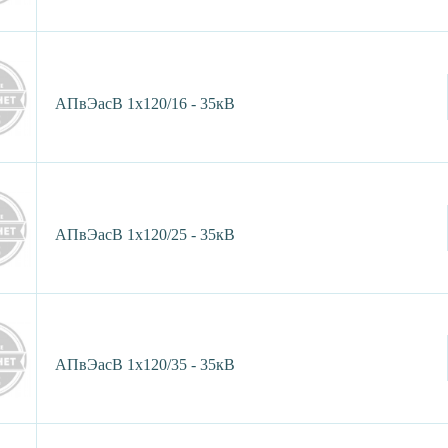
АПвЭасВ 1х120/16 - 35кВ
АПвЭасВ 1х120/25 - 35кВ
АПвЭасВ 1х120/35 - 35кВ