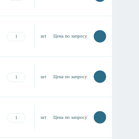
шт
Цена по запросу
шт
Цена по запросу
шт
Цена по запросу