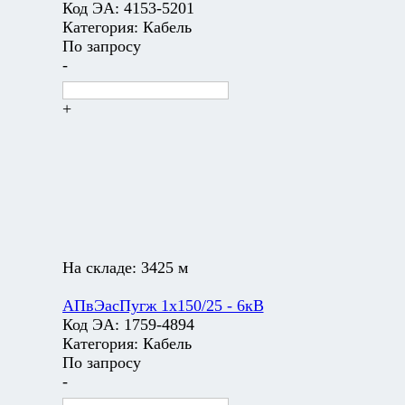
Код ЭА:
4153-5201
Категория:
Кабель
По запросу
-
+
На складе:
3425 м
АПвЭасПугж 1х150/25 - 6кВ
Код ЭА:
1759-4894
Категория:
Кабель
По запросу
-