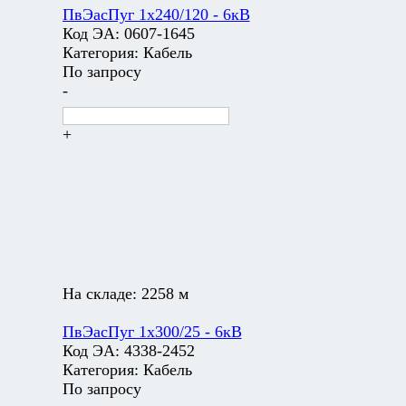
ПвЭасПуг 1х240/120 - 6кВ
Код ЭА:
0607-1645
Категория:
Кабель
По запросу
-
+
На складе:
2258 м
ПвЭасПуг 1х300/25 - 6кВ
Код ЭА:
4338-2452
Категория:
Кабель
По запросу