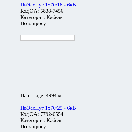
ПвЭасПуг 1х70/16 - 6кВ
Код ЭА:
5838-7456
Категория:
Кабель
По запросу
-
+
На складе:
4994 м
ПвЭасПуг 1х70/25 - 6кВ
Код ЭА:
7792-0554
Категория:
Кабель
По запросу