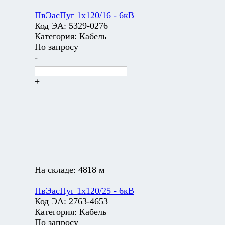
ПвЭасПуг 1х120/16 - 6кВ
Код ЭА:
5329-0276
Категория:
Кабель
По запросу
-
+
На складе:
4818 м
ПвЭасПуг 1х120/25 - 6кВ
Код ЭА:
2763-4653
Категория:
Кабель
По запросу