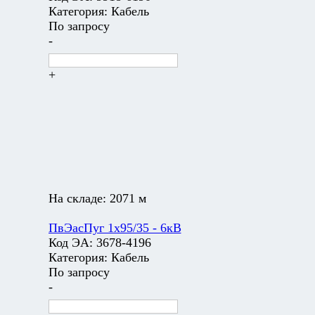
Категория:
Кабель
По запросу
-
+
На складе:
2071 м
ПвЭасПуг 1х95/35 - 6кВ
Код ЭА:
3678-4196
Категория:
Кабель
По запросу
-