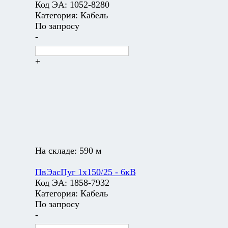
Код ЭА:
1052-8280
Категория:
Кабель
По запросу
-
+
На складе:
590 м
ПвЭасПуг 1х150/25 - 6кВ
Код ЭА:
1858-7932
Категория:
Кабель
По запросу
-