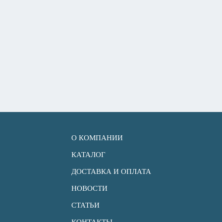
О КОМПАНИИ
КАТАЛОГ
ДОСТАВКА И ОПЛАТА
НОВОСТИ
СТАТЬИ