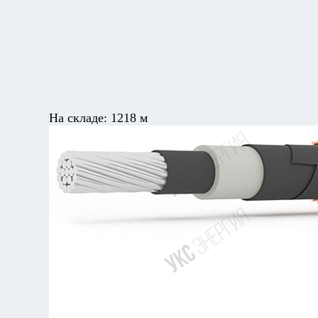
На складе:
1218 м