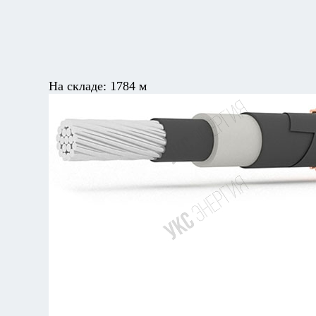
На складе:
1784 м