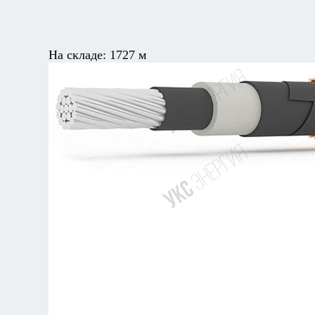
На складе:
1727 м