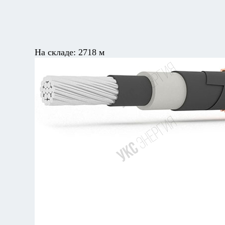
На складе:
2718 м