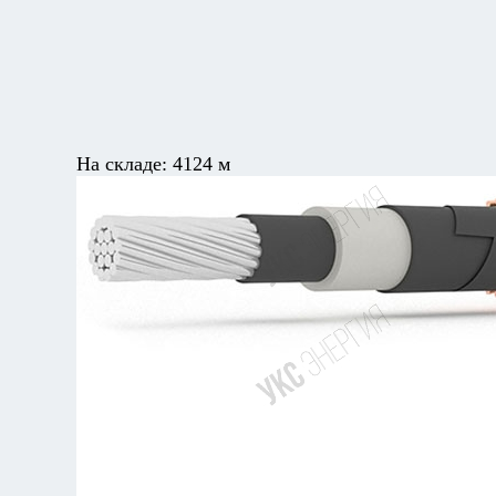
На складе:
4124 м