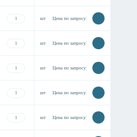
шт
Цена по запросу
шт
Цена по запросу
шт
Цена по запросу
шт
Цена по запросу
шт
Цена по запросу