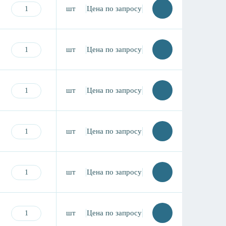
шт
Цена по запросу
шт
Цена по запросу
шт
Цена по запросу
шт
Цена по запросу
шт
Цена по запросу
шт
Цена по запросу