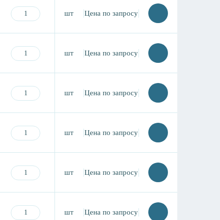
шт
Цена по запросу
шт
Цена по запросу
шт
Цена по запросу
шт
Цена по запросу
шт
Цена по запросу
шт
Цена по запросу