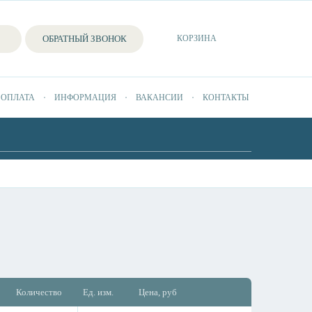
ОБРАТНЫЙ ЗВОНОК
КОРЗИНА
 ОПЛАТА
ИНФОРМАЦИЯ
ВАКАНСИИ
КОНТАКТЫ
Количество
Ед. изм.
Цена, руб