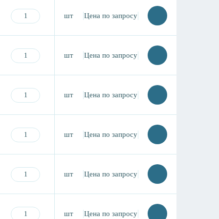
шт
Цена по запросу
шт
Цена по запросу
шт
Цена по запросу
шт
Цена по запросу
шт
Цена по запросу
шт
Цена по запросу