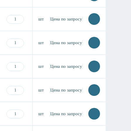
шт
Цена по запросу
шт
Цена по запросу
шт
Цена по запросу
шт
Цена по запросу
шт
Цена по запросу