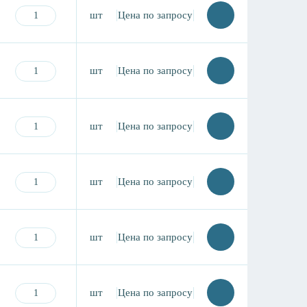
шт
Цена по запросу
шт
Цена по запросу
шт
Цена по запросу
шт
Цена по запросу
шт
Цена по запросу
шт
Цена по запросу