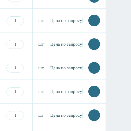
шт
Цена по запросу
шт
Цена по запросу
шт
Цена по запросу
шт
Цена по запросу
шт
Цена по запросу