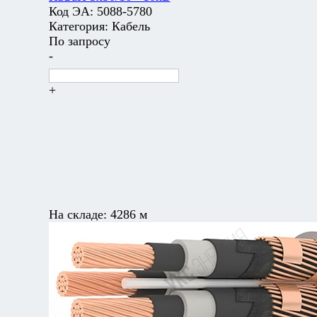
Код ЭА:
5088-5780
Категория:
Кабель
По запросу
-
+
На складе:
4286 м