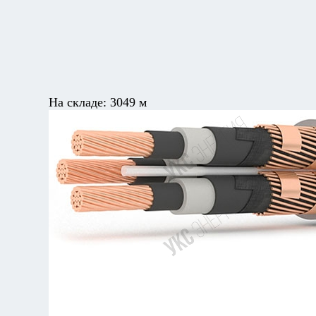
На складе:
3049 м