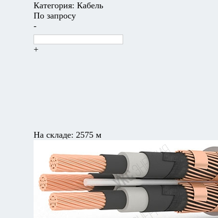
Категория:
Кабель
По запросу
-
+
На складе:
2575 м