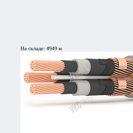
На складе:
4949 м