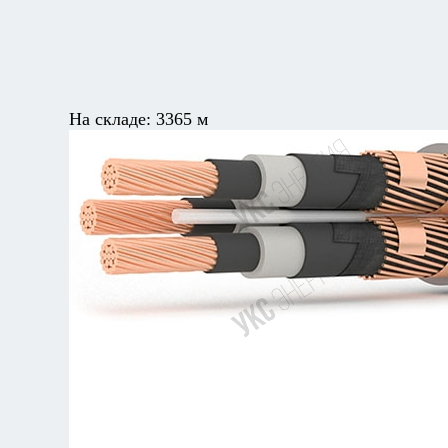
На складе:
3365 м