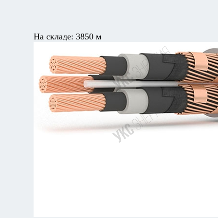
На складе:
3850 м