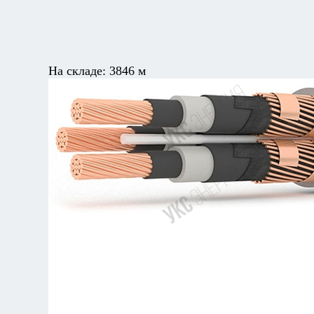
На складе:
3846 м