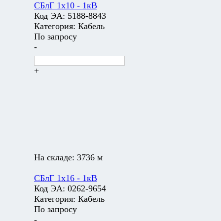
СБлГ 1х10 - 1кВ
Код ЭА:
5188-8843
Категория:
Кабель
По запросу
-
+
На складе:
3736 м
СБлГ 1х16 - 1кВ
Код ЭА:
0262-9654
Категория:
Кабель
По запросу
-