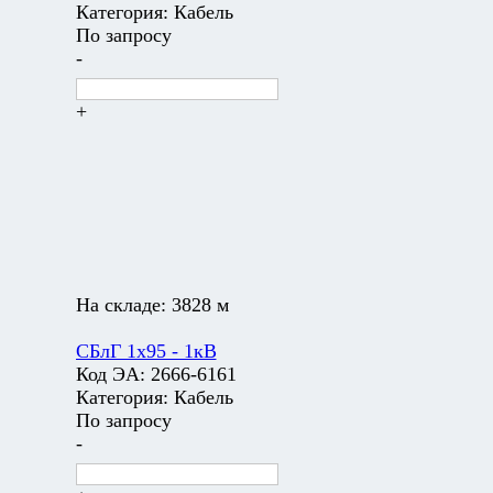
Категория:
Кабель
По запросу
-
+
На складе:
3828 м
СБлГ 1х95 - 1кВ
Код ЭА:
2666-6161
Категория:
Кабель
По запросу
-