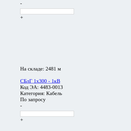
-
+
На складе:
2481 м
СБлГ 1х300 - 1кВ
Код ЭА:
4483-0013
Категория:
Кабель
По запросу
-
+