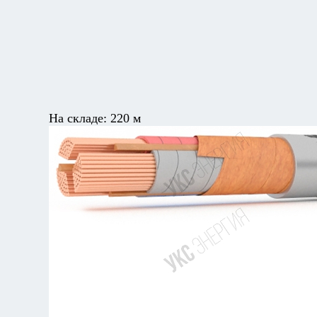
На складе:
220 м