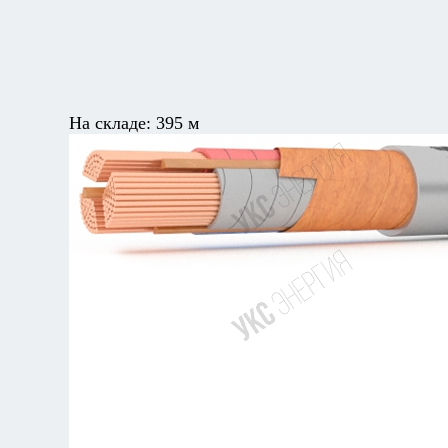
На складе:
395 м