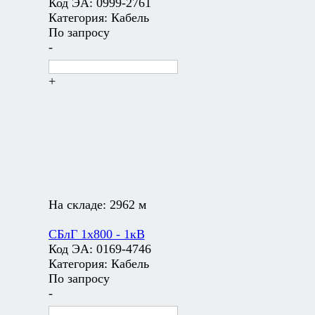
Код ЭА:
0999-2761
Категория:
Кабель
По запросу
-
+
На складе:
2962 м
СБлГ 1х800 - 1кВ
Код ЭА:
0169-4746
Категория:
Кабель
По запросу
-