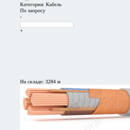
Категория:
Кабель
По запросу
-
+
На складе:
3284 м