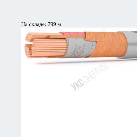
На складе:
799 м