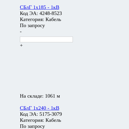
СБлГ 1х185 - 1кВ
Код ЭА:
4248-8523
Категория:
Кабель
По запросу
-
+
На складе:
1061 м
СБлГ 1х240 - 1кВ
Код ЭА:
5175-3079
Категория:
Кабель
По запросу