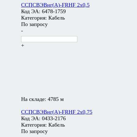
ССПСВЭВнг(А)-FRHF 2х0,5
Код ЭА:
6478-1759
Категория:
Кабель
По запросу
-
+
На складе:
4785 м
ССПСВЭВнг(А)-FRHF 2х0,75
Код ЭА:
0433-2176
Категория:
Кабель
По запросу