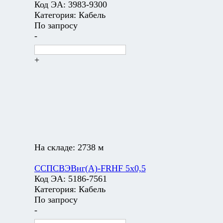
Код ЭА:
3983-9300
Категория:
Кабель
По запросу
-
+
На складе:
2738 м
ССПСВЭВнг(А)-FRHF 5х0,5
Код ЭА:
5186-7561
Категория:
Кабель
По запросу
-