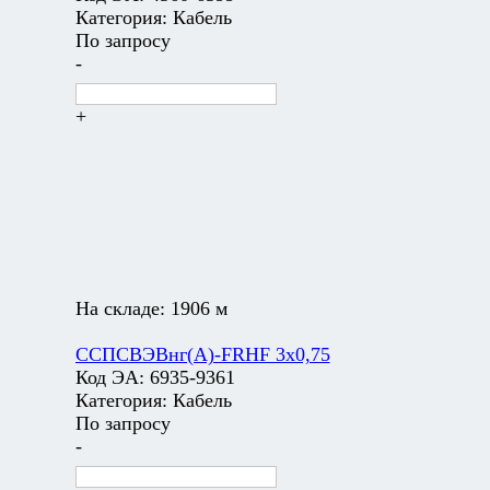
Категория:
Кабель
По запросу
-
+
На складе:
1906 м
ССПСВЭВнг(А)-FRHF 3х0,75
Код ЭА:
6935-9361
Категория:
Кабель
По запросу
-