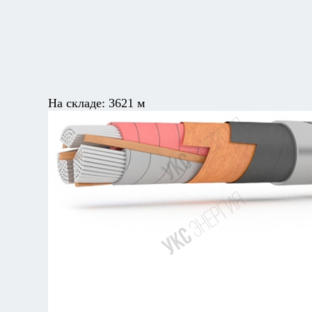
На складе:
3621 м