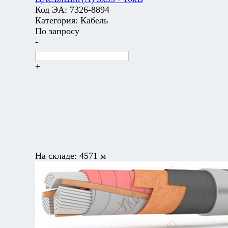
Код ЭА:
7326-8894
Категория:
Кабель
По запросу
-
+
На складе:
4571 м