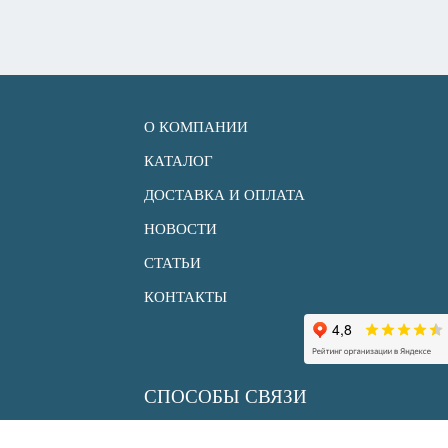
О КОМПАНИИ
КАТАЛОГ
ДОСТАВКА И ОПЛАТА
НОВОСТИ
СТАТЬИ
КОНТАКТЫ
СПОСОБЫ СВЯЗИ
+7 (495) 150 33 30