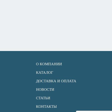
О КОМПАНИИ
КАТАЛОГ
ДОСТАВКА И ОПЛАТА
НОВОСТИ
СТАТЬИ
КОНТАКТЫ