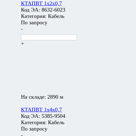
КТАПВТ 1х2х0,7
Код ЭА:
8632-6023
Категория:
Кабель
По запросу
-
+
На складе:
2890 м
КТАПВТ 1х4х0,7
Код ЭА:
5385-9504
Категория:
Кабель
По запросу
-