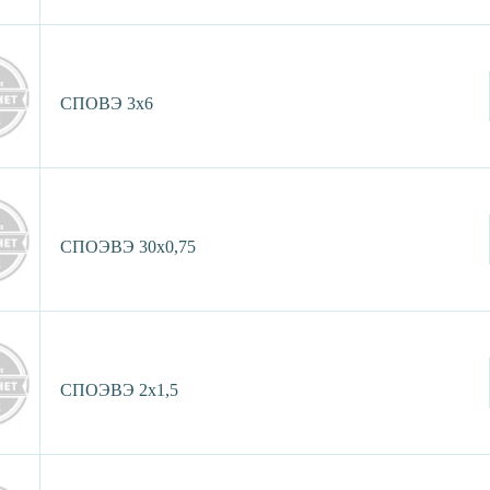
СПОВЭ 3х6
СПОЭВЭ 30х0,75
СПОЭВЭ 2х1,5