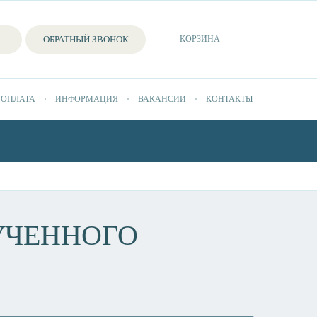
ОБРАТНЫЙ ЗВОНОК
КОРЗИНА
 ОПЛАТА
ИНФОРМАЦИЯ
ВАКАНСИИ
КОНТАКТЫ
УЧЕННОГО