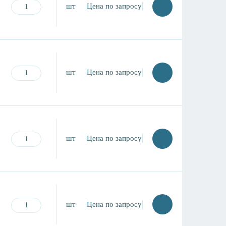
шт
Цена по запросу
шт
Цена по запросу
шт
Цена по запросу
шт
Цена по запросу