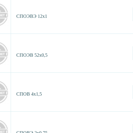
СПОЭВЭ 12х1
СПОЭВ 52х0,5
СПОВ 4х1,5
СПОВЭ 2х0,75