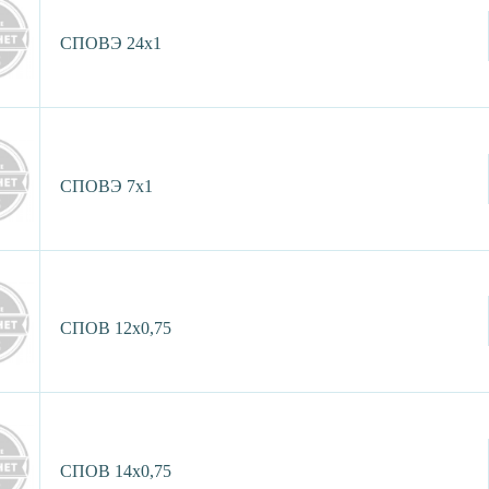
СПОВЭ 24х1
СПОВЭ 7х1
СПОВ 12х0,75
СПОВ 14х0,75