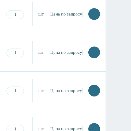
шт
Цена по запросу
шт
Цена по запросу
шт
Цена по запросу
шт
Цена по запросу