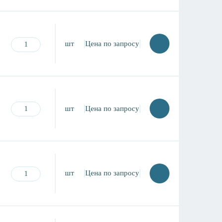
шт
Цена по запросу
шт
Цена по запросу
шт
Цена по запросу