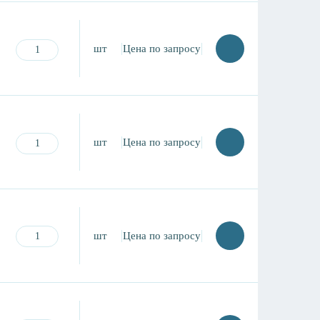
шт
Цена по запросу
шт
Цена по запросу
шт
Цена по запросу