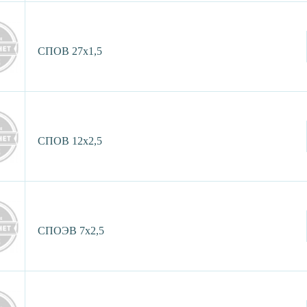
СПОВ 27х1,5
СПОВ 12х2,5
СПОЭВ 7х2,5