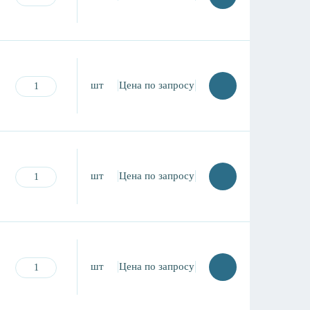
шт
Цена по запросу
шт
Цена по запросу
шт
Цена по запросу