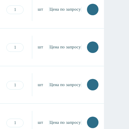
шт
Цена по запросу
шт
Цена по запросу
шт
Цена по запросу
шт
Цена по запросу