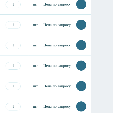
шт
Цена по запросу
шт
Цена по запросу
шт
Цена по запросу
шт
Цена по запросу
шт
Цена по запросу
шт
Цена по запросу