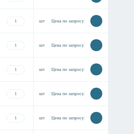
шт
Цена по запросу
шт
Цена по запросу
шт
Цена по запросу
шт
Цена по запросу
шт
Цена по запросу