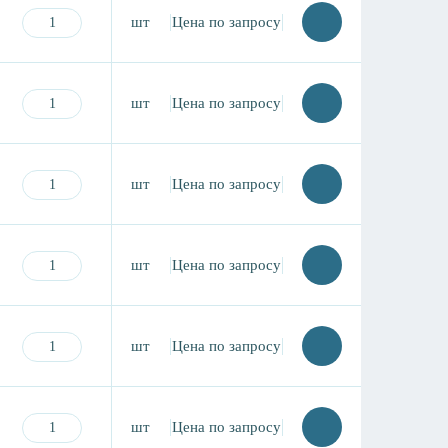
шт
Цена по запросу
шт
Цена по запросу
шт
Цена по запросу
шт
Цена по запросу
шт
Цена по запросу
шт
Цена по запросу