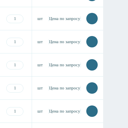
шт
Цена по запросу
шт
Цена по запросу
шт
Цена по запросу
шт
Цена по запросу
шт
Цена по запросу