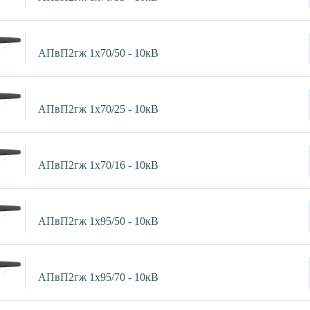
АПвП2гж 1х70/50 - 10кВ
АПвП2гж 1х70/25 - 10кВ
АПвП2гж 1х70/16 - 10кВ
АПвП2гж 1х95/50 - 10кВ
АПвП2гж 1х95/70 - 10кВ