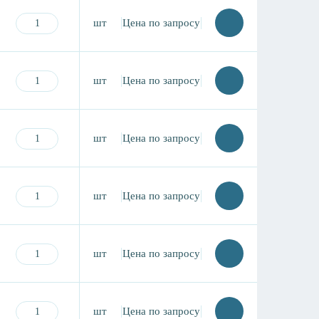
шт
Цена по запросу
шт
Цена по запросу
шт
Цена по запросу
шт
Цена по запросу
шт
Цена по запросу
шт
Цена по запросу