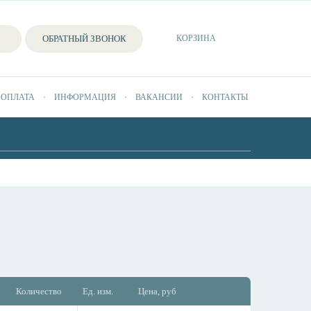
ОБРАТНЫЙ ЗВОНОК
КОРЗИНА
 ОПЛАТА
ИНФОРМАЦИЯ
ВАКАНСИИ
КОНТАКТЫ
Количество
Ед. изм.
Цена, руб