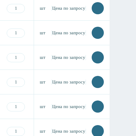
шт
Цена по запросу
шт
Цена по запросу
шт
Цена по запросу
шт
Цена по запросу
шт
Цена по запросу
шт
Цена по запросу