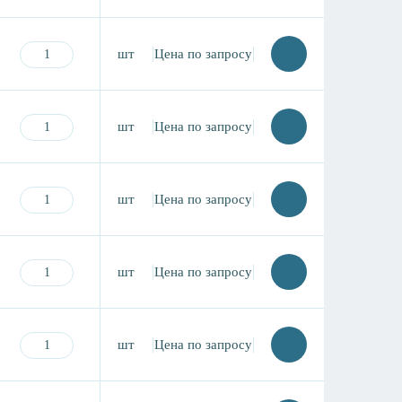
шт
Цена по запросу
шт
Цена по запросу
шт
Цена по запросу
шт
Цена по запросу
шт
Цена по запросу