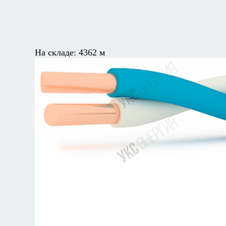
На складе:
4362 м