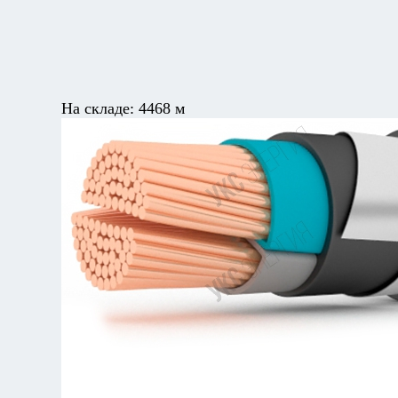
На складе:
4468 м