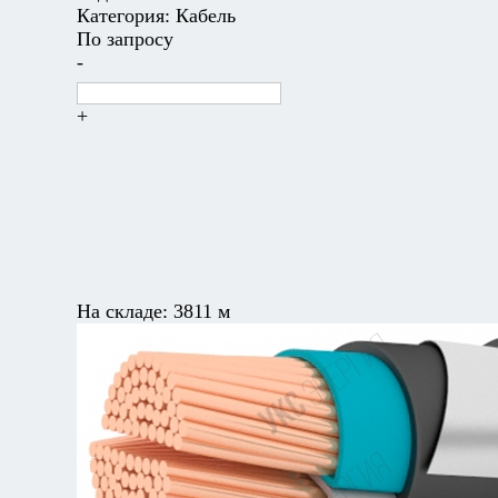
Категория:
Кабель
По запросу
-
+
На складе:
3811 м