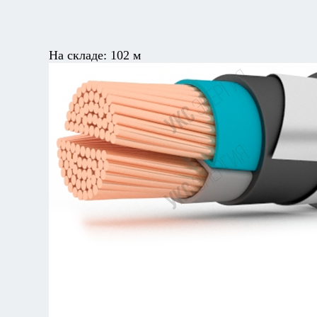
На складе:
102 м