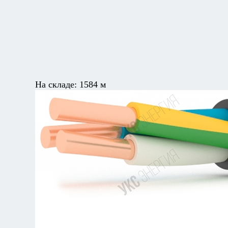
На складе:
1584 м