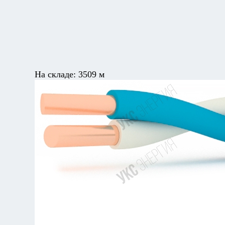
На складе:
3509 м