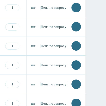
шт
Цена по запросу
шт
Цена по запросу
шт
Цена по запросу
шт
Цена по запросу
шт
Цена по запросу
шт
Цена по запросу