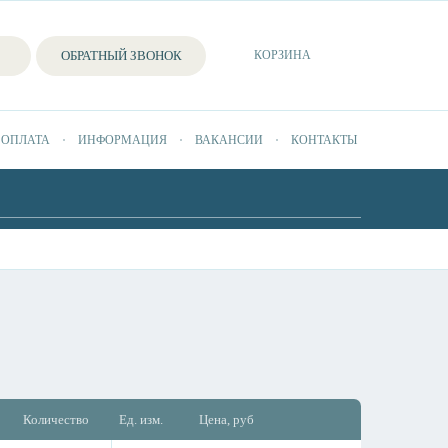
ОБРАТНЫЙ ЗВОНОК
КОРЗИНА
 ОПЛАТА
ИНФОРМАЦИЯ
ВАКАНСИИ
КОНТАКТЫ
Количество
Ед. изм.
Цена, руб