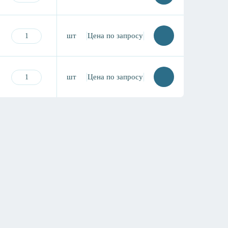
шт
Цена по запросу
шт
Цена по запросу