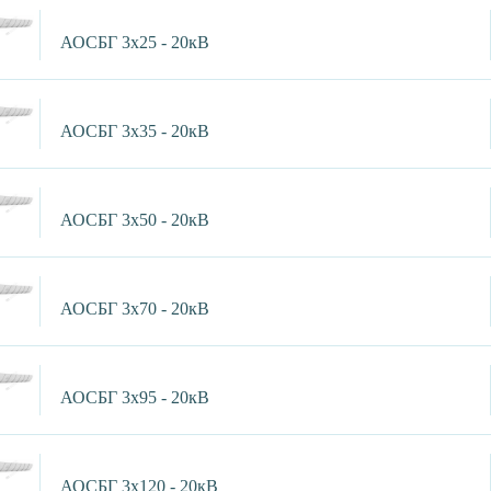
АОСБГ 3х25 - 20кВ
АОСБГ 3х35 - 20кВ
АОСБГ 3х50 - 20кВ
АОСБГ 3х70 - 20кВ
АОСБГ 3х95 - 20кВ
АОСБГ 3х120 - 20кВ