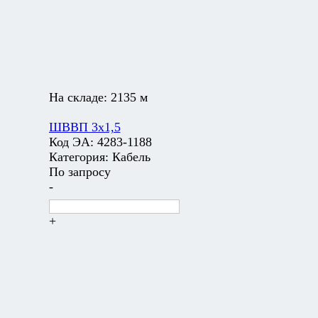
На складе:
2135 м
ШВВП 3х1,5
Код ЭА:
4283-1188
Категория:
Кабель
По запросу
-
+