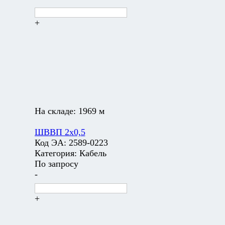
+
На складе:
1969 м
ШВВП 2х0,5
Код ЭА:
2589-0223
Категория:
Кабель
По запросу
-
+