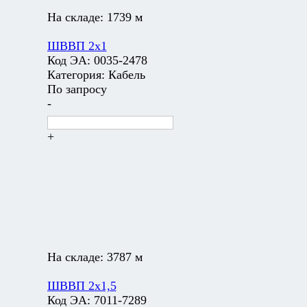
На складе:
1739 м
ШВВП 2х1
Код ЭА:
0035-2478
Категория:
Кабель
По запросу
-
+
На складе:
3787 м
ШВВП 2х1,5
Код ЭА:
7011-7289