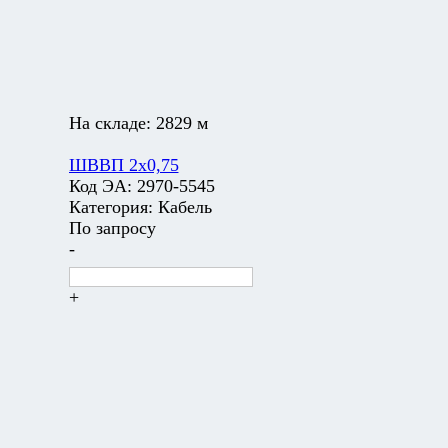
На складе:
2829 м
ШВВП 2х0,75
Код ЭА:
2970-5545
Категория:
Кабель
По запросу
-
+