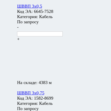
ШВВП 3х0,5
Код ЭА:
6645-7528
Категория:
Кабель
По запросу
-
+
На складе:
4383 м
ШВВП 3х0,75
Код ЭА:
1582-8699
Категория:
Кабель
По запросу