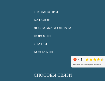
О КОМПАНИИ
КАТАЛОГ
ДОСТАВКА И ОПЛАТА
НОВОСТИ
СТАТЬИ
КОНТАКТЫ
СПОСОБЫ СВЯЗИ
+7 (495) 150 33 30
info@uksenergy.ru
sale@uksenergy.ru
АДРЕС