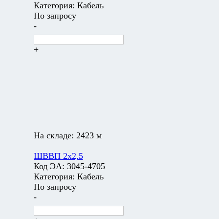
Категория:
Кабель
По запросу
-
+
На складе:
2423 м
ШВВП 2х2,5
Код ЭА:
3045-4705
Категория:
Кабель
По запросу
-