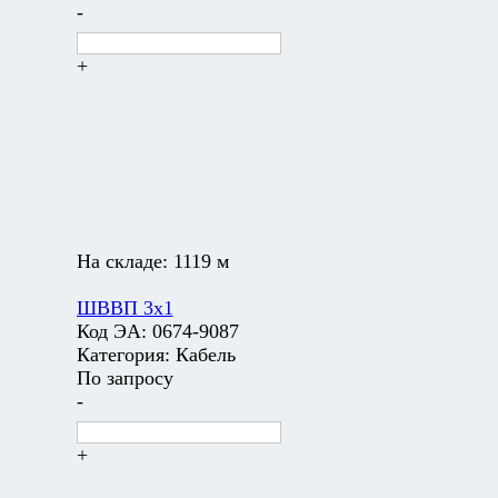
-
+
На складе:
1119 м
ШВВП 3х1
Код ЭА:
0674-9087
Категория:
Кабель
По запросу
-
+