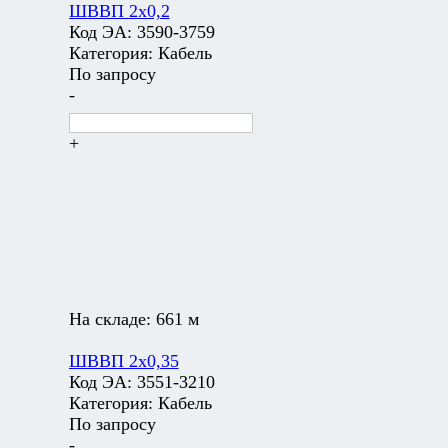
ШВВП 2х0,2
Код ЭА:
3590-3759
Категория:
Кабель
По запросу
-
+
На складе:
661 м
ШВВП 2х0,35
Код ЭА:
3551-3210
Категория:
Кабель
По запросу
-