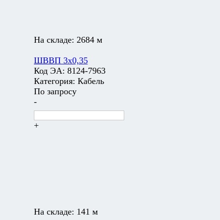
На складе:
2684 м
ШВВП 3х0,35
Код ЭА:
8124-7963
Категория:
Кабель
По запросу
-
+
На складе:
141 м