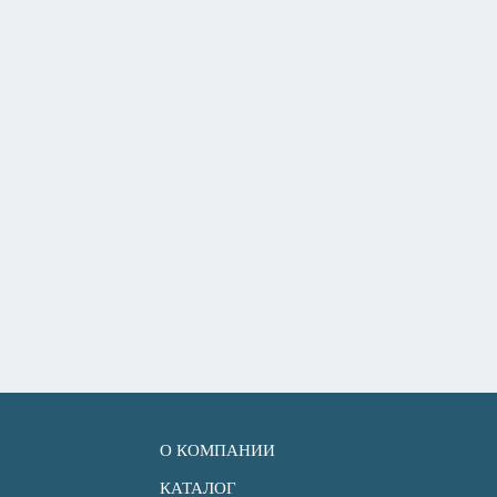
О КОМПАНИИ
КАТАЛОГ