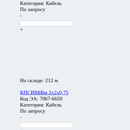
Категория:
Кабель
По запросу
-
+
На складе:
212 м
КПСВВБВм 2х2х0,75
Код ЭА:
7067-6650
Категория:
Кабель
По запросу
-