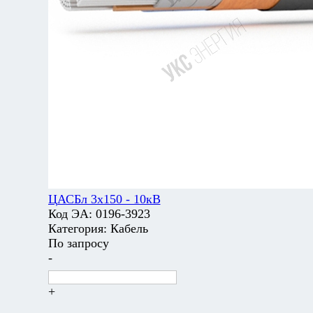
ЦАСБл 3х150 - 10кВ
Код ЭА:
0196-3923
Категория:
Кабель
По запросу
-
+