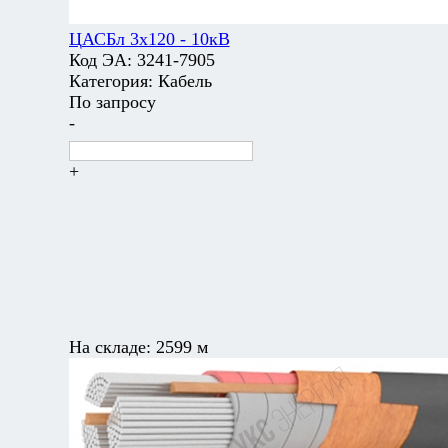
ЦАСБл 3х120 - 10кВ
Код ЭА:
3241-7905
Категория:
Кабель
По запросу
-
+
На складе:
2599 м