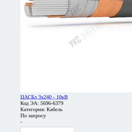
ЦАСБл 3х240 - 10кВ
Код ЭА:
5696-6379
Категория:
Кабель
По запросу
-