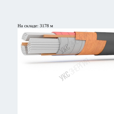
На складе:
3178 м