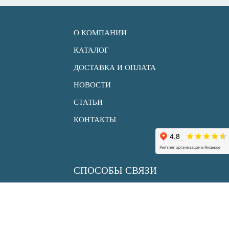
О КОМПАНИИ
КАТАЛОГ
ДОСТАВКА И ОПЛАТА
НОВОСТИ
СТАТЬИ
КОНТАКТЫ
СПОСОБЫ СВЯЗИ
+7 (495) 150 33 30
info@uksenergy.ru
sale@uksenergy.ru
АДРЕС