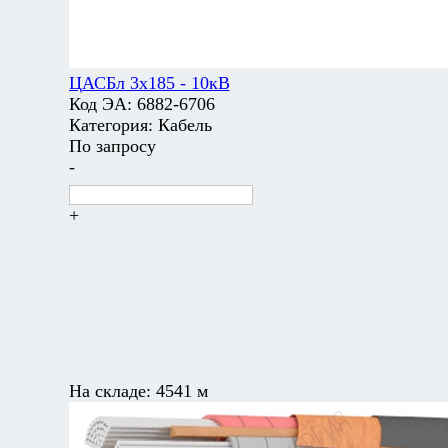
ЦАСБл 3х185 - 10кВ
Код ЭА:
6882-6706
Категория:
Кабель
По запросу
-
+
На складе:
4541 м