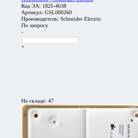
Код ЭА:
1825-4638
Артикул:
GSL000260
Производитель:
Schneider Electric
По запросу
-
+
На складе:
47