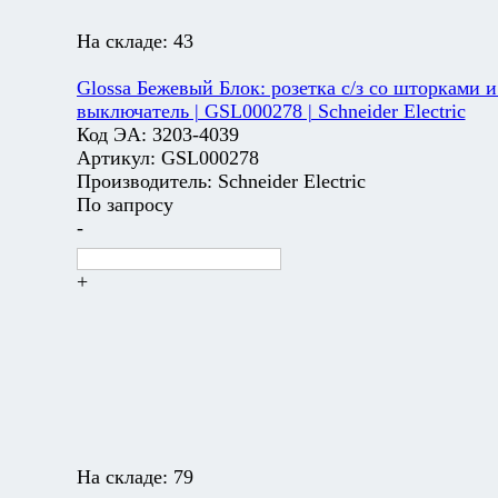
На складе:
43
Glossa Бежевый Блок: розетка с/з со шторками и
выключатель | GSL000278 | Schneider Electric
Код ЭА:
3203-4039
Артикул:
GSL000278
Производитель:
Schneider Electric
По запросу
-
+
На складе:
79