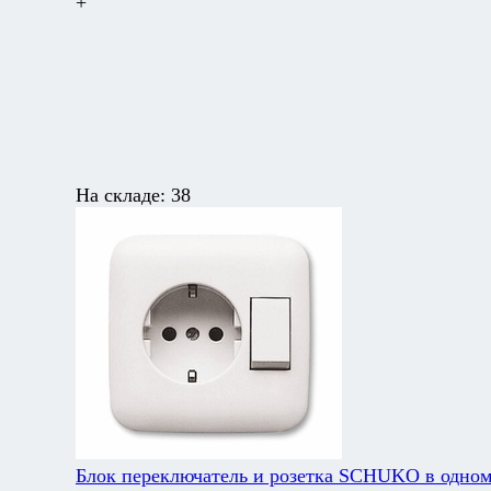
+
На складе:
38
Блок переключатель и розетка SCHUKO в одном