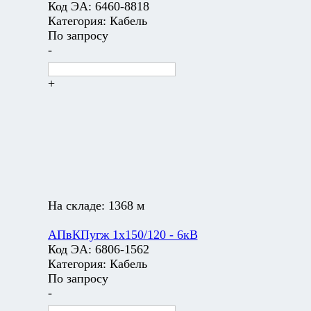
Код ЭА:
6460-8818
Категория:
Кабель
По запросу
-
+
На складе:
1368 м
АПвКПугж 1х150/120 - 6кВ
Код ЭА:
6806-1562
Категория:
Кабель
По запросу
-