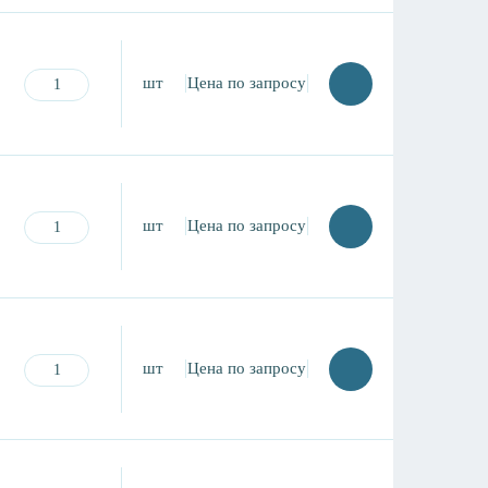
шт
Цена по запросу
шт
Цена по запросу
шт
Цена по запросу