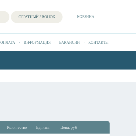
ОБРАТНЫЙ ЗВОНОК
КОРЗИНА
 ОПЛАТА
ИНФОРМАЦИЯ
ВАКАНСИИ
КОНТАКТЫ
Количество
Ед. изм.
Цена, руб