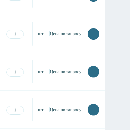
шт
Цена по запросу
шт
Цена по запросу
шт
Цена по запросу