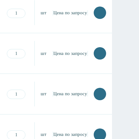
шт
Цена по запросу
шт
Цена по запросу
шт
Цена по запросу
шт
Цена по запросу