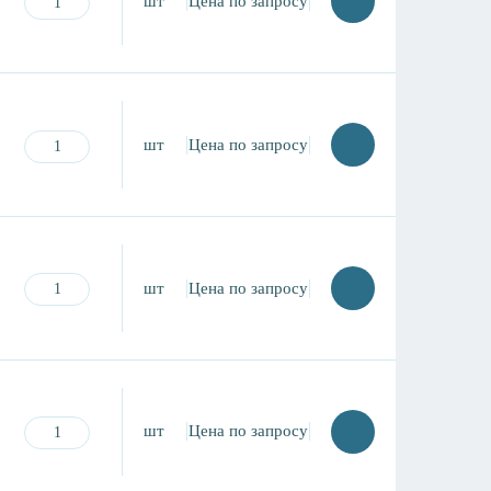
шт
Цена по запросу
шт
Цена по запросу
шт
Цена по запросу
шт
Цена по запросу