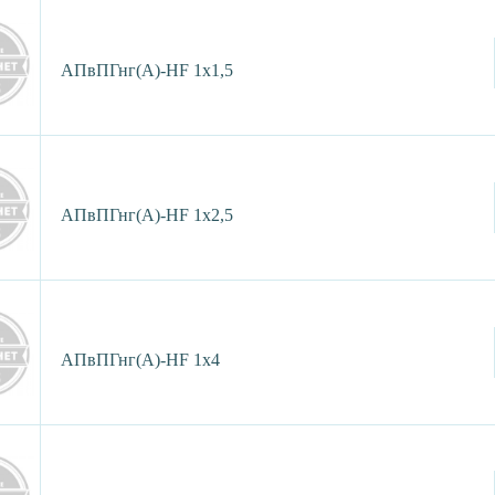
АПвПГнг(А)-HF 1х1,5
АПвПГнг(А)-HF 1х2,5
АПвПГнг(А)-HF 1х4