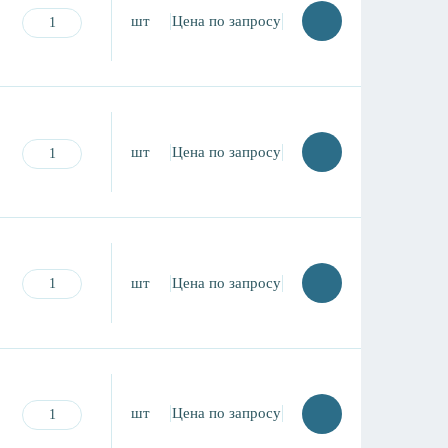
шт
Цена по запросу
шт
Цена по запросу
шт
Цена по запросу
шт
Цена по запросу