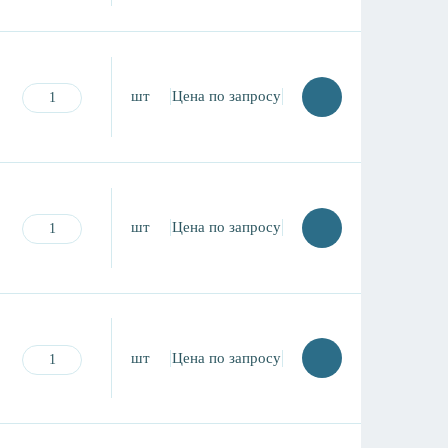
шт
Цена по запросу
шт
Цена по запросу
шт
Цена по запросу