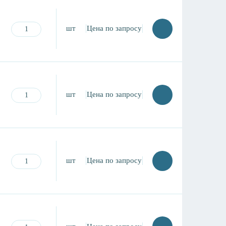
шт
Цена по запросу
шт
Цена по запросу
шт
Цена по запросу