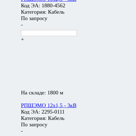
Код ЭА:
1880-4562
Категория:
Кабель
По запросу
-
+
На складе:
1800 м
РПШЭМО 12х1,5 - 3кВ
Код ЭА:
2295-0111
Категория:
Кабель
По запросу
-