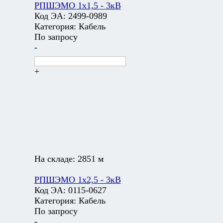
РПШЭМО 1х1,5 - 3кВ
Код ЭА:
2499-0989
Категория:
Кабель
По запросу
-
+
На складе:
2851 м
РПШЭМО 1х2,5 - 3кВ
Код ЭА:
0115-0627
Категория:
Кабель
По запросу
-