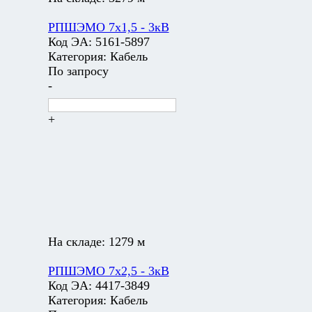
РПШЭМО 7х1,5 - 3кВ
Код ЭА:
5161-5897
Категория:
Кабель
По запросу
-
+
На складе:
1279 м
РПШЭМО 7х2,5 - 3кВ
Код ЭА:
4417-3849
Категория:
Кабель