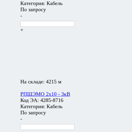
Категория:
Кабель
По запросу
-
+
На складе:
4215 м
РПШЭМО 2х10 - 3кВ
Код ЭА:
4285-8716
Категория:
Кабель
По запросу
-