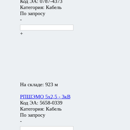
Код ЭА:
0787-4373
Категория:
Кабель
По запросу
-
+
На складе:
923 м
РПШЭМО 5х2,5 - 3кВ
Код ЭА:
5658-0339
Категория:
Кабель
По запросу
-